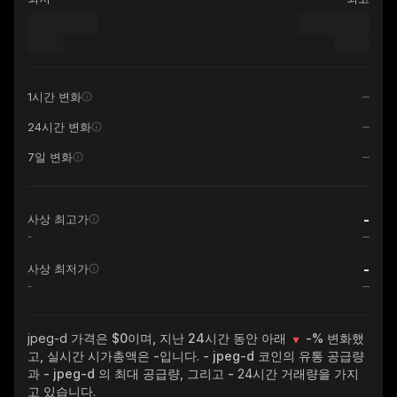
1시간 변화
24시간 변화
7일 변화
-
사상 최고가
-
-
사상 최저가
-
jpeg-d
가격은 $0이며, 지난 24시간 동안 아래
-%
변화했
고, 실시간 시가총액은
-
입니다.
- jpeg-d
코인의 유통 공급량
과
- jpeg-d
의 최대 공급량, 그리고
-
24시간 거래량을 가지
고 있습니다.