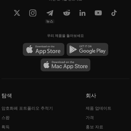
뉴스
우리 제품을 돌아보세요
탐색
회사
암호화폐 포트폴리오 추적기
제품 업데이트
스왑
가격
획득
홍보 자료