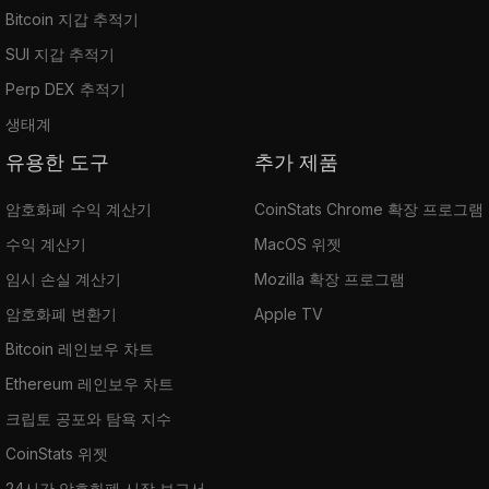
Bitcoin 지갑 추적기
SUI 지갑 추적기
Perp DEX 추적기
생태계
유용한 도구
추가 제품
암호화폐 수익 계산기
CoinStats Chrome 확장 프로그램
수익 계산기
MacOS 위젯
임시 손실 계산기
Mozilla 확장 프로그램
암호화폐 변환기
Apple TV
Bitcoin 레인보우 차트
Ethereum 레인보우 차트
크립토 공포와 탐욕 지수
CoinStats 위젯
24시간 암호화폐 시장 보고서