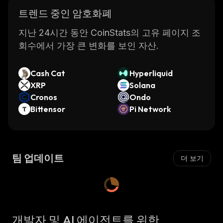
트렌드 중인 암호화폐
지난 24시간 동안 CoinStats의 고유 페이지 조
회수에서 가장 큰 변화를 보인 자산.
Cash Cat
Hyperliquid
XRP
Solana
Cronos
Ondo
Bittensor
Pi Network
팀 업데이트
더 보기
개발자 및 AI 에이전트를 위한