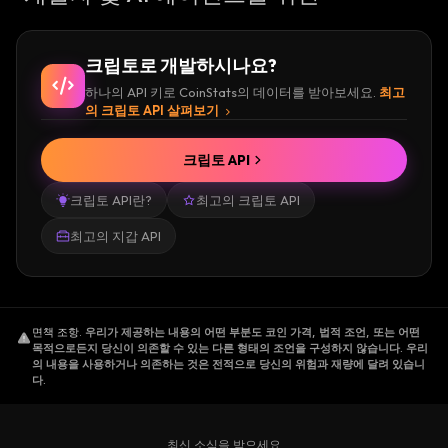
크립토로 개발하시나요?
하나의 API 키로 CoinStats의 데이터를 받아보세요.
최고
의 크립토 API 살펴보기
크립토 API
크립토 API란?
최고의 크립토 API
최고의 지갑 API
면책 조항
.
우리가 제공하는 내용의 어떤 부분도 코인 가격, 법적 조언, 또는 어떤
목적으로든지 당신이 의존할 수 있는 다른 형태의 조언을 구성하지 않습니다. 우리
의 내용을 사용하거나 의존하는 것은 전적으로 당신의 위험과 재량에 달려 있습니
다.
최신 소식을 받으세요