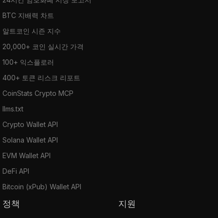
BTC 지배력 차트
알트코인 시즌 지수
20,000+ 코인 실시간 가격
100+ 익스플로러
400+ 토큰 리스크 리포트
CoinStats Crypto MCP
llms.txt
Crypto Wallet API
Solana Wallet API
EVM Wallet API
DeFi API
Bitcoin (xPub) Wallet API
정책
지원