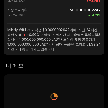
98.96
%
May 22, 2024
$0.0000002242
사상 최저가
31.21
%
Feb 24, 2026
Milady Wif Hat
가격은 $0.0000002942이며, 지난 24시간
동안 아래
-0.90%
변화했고, 실시간 시가총액은
$294,182
입니다.
1,000,000,000,000 LADYF
코인의 유통 공급량과
1,000,000,000,000 LADYF
의 최대 공급량, 그리고
$1.32
24
시간 거래량을 가지고 있습니다.
내 메모