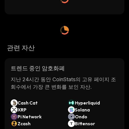
관련 자산
트렌드 중인 암호화폐
지난 24시간 동안 CoinStats의 고유 페이지 조
회수에서 가장 큰 변화를 보인 자산.
Cash Cat
Hyperliquid
XRP
Solana
Pi Network
Ondo
Zcash
Bittensor