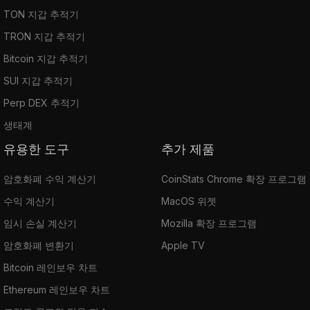
TON 지갑 추적기
TRON 지갑 추적기
Bitcoin 지갑 추적기
SUI 지갑 추적기
Perp DEX 추적기
생태계
유용한 도구
추가 제품
암호화폐 수익 계산기
CoinStats Chrome 확장 프로그램
수익 계산기
MacOS 위젯
임시 손실 계산기
Mozilla 확장 프로그램
암호화폐 변환기
Apple TV
Bitcoin 레인보우 차트
Ethereum 레인보우 차트