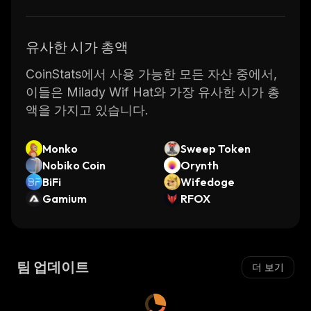
유사한 시가 총액
CoinStats에서 사용 가능한 모든 자산 중에서,
이들은 Milady Wif Hat와 가장 유사한 시가 총
액을 가지고 있습니다.
Monko
Sweep Token
Nobiko Coin
Orynth
BiFi
Wifedoge
Gamium
RFOX
팀 업데이트
더 보기