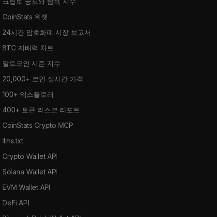
크립토 공포와 탐욕 지수
CoinStats 위젯
24시간 암호화폐 시장 보고서
BTC 지배력 차트
알트코인 시즌 지수
20,000+ 코인 실시간 가격
100+ 익스플로러
400+ 토큰 리스크 리포트
CoinStats Crypto MCP
llms.txt
Crypto Wallet API
Solana Wallet API
EVM Wallet API
DeFi API