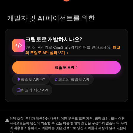
개발자 및 AI 에이전트를 위한
크립토로 개발하시나요?
하나의 API 키로 CoinStats의 데이터를 받아보세요.
최고
의 크립토 API 살펴보기
크립토 API
크립토 API란?
최고의 크립토 API
최고의 지갑 API
면책 조항
.
우리가 제공하는 내용의 어떤 부분도 코인 가격, 법적 조언, 또는 어떤
목적으로든지 당신이 의존할 수 있는 다른 형태의 조언을 구성하지 않습니다. 우리
의 내용을 사용하거나 의존하는 것은 전적으로 당신의 위험과 재량에 달려 있습니
다.