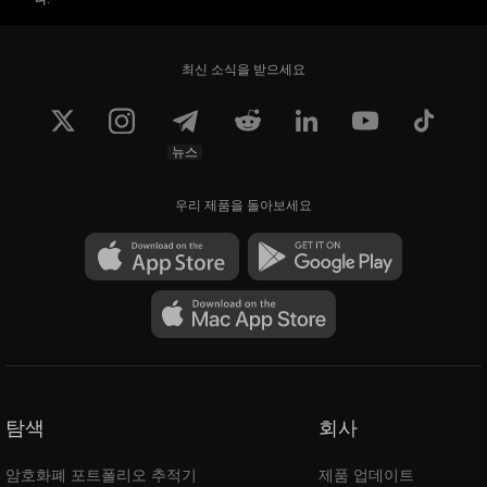
최신 소식을 받으세요
뉴스
우리 제품을 돌아보세요
탐색
회사
암호화폐 포트폴리오 추적기
제품 업데이트