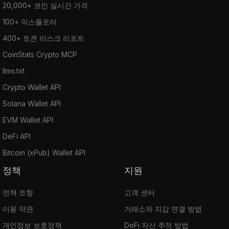
20,000+ 코인 실시간 가격
100+ 익스플로러
400+ 토큰 리스크 리포트
CoinStats Crypto MCP
llms.txt
Crypto Wallet API
Solana Wallet API
EVM Wallet API
DeFi API
Bitcoin (xPub) Wallet API
정책
지원
면책 조항
고객 센터
이용 약관
거래소와 지갑 연결 방법
개인정보 보호정책
DeFi 자산 추적 방법