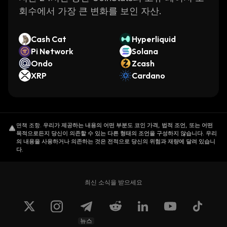
회수에서 가장 큰 변화를 보인 자산.
Cash Cat
Hyperliquid
Pi Network
Solana
Ondo
Zcash
XRP
Cardano
면책 조항
.
우리가 제공하는 내용의 어떤 부분도 코인 가격, 법적 조언, 또는 어떤
목적으로든지 당신이 의존할 수 있는 다른 형태의 조언을 구성하지 않습니다. 우리
의 내용을 사용하거나 의존하는 것은 전적으로 당신의 위험과 재량에 달려 있습니
다.
최신 소식을 받으세요
뉴스