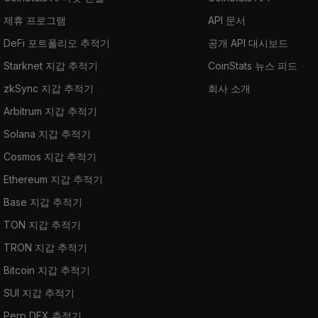
제휴 프로그램
API 문서
DeFi 포트폴리오 추적기
공개 API 대시보드
Starknet 지갑 추적기
CoinStats 뉴스 피드
zkSync 지갑 추적기
회사 소개
Arbitrum 지갑 추적기
Solana 지갑 추적기
Cosmos 지갑 추적기
Ethereum 지갑 추적기
Base 지갑 추적기
TON 지갑 추적기
TRON 지갑 추적기
Bitcoin 지갑 추적기
SUI 지갑 추적기
Perp DEX 추적기