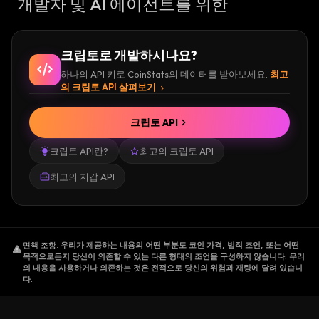
개발자 및 AI 에이전트를 위한
크립토로 개발하시나요?
하나의 API 키로 CoinStats의 데이터를 받아보세요.
최고
의 크립토 API 살펴보기
크립토 API
크립토 API란?
최고의 크립토 API
최고의 지갑 API
면책 조항
.
우리가 제공하는 내용의 어떤 부분도 코인 가격, 법적 조언, 또는 어떤
목적으로든지 당신이 의존할 수 있는 다른 형태의 조언을 구성하지 않습니다. 우리
의 내용을 사용하거나 의존하는 것은 전적으로 당신의 위험과 재량에 달려 있습니
다.