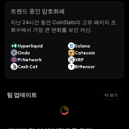
트렌드 중인 암호화폐
지난 24시간 동안 CoinStats의 고유 페이지 조
회수에서 가장 큰 변화를 보인 자산.
Hyperliquid
Solana
Ondo
Catecoin
Pi Network
XRP
Cash Cat
Bittensor
팀 업데이트
더 보기