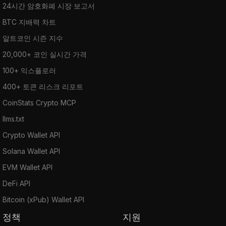
24시간 암호화폐 시장 보고서
BTC 지배력 차트
알트코인 시즌 지수
20,000+ 코인 실시간 가격
100+ 익스플로러
400+ 토큰 리스크 리포트
CoinStats Crypto MCP
llms.txt
Crypto Wallet API
Solana Wallet API
EVM Wallet API
DeFi API
Bitcoin (xPub) Wallet API
정책
지원