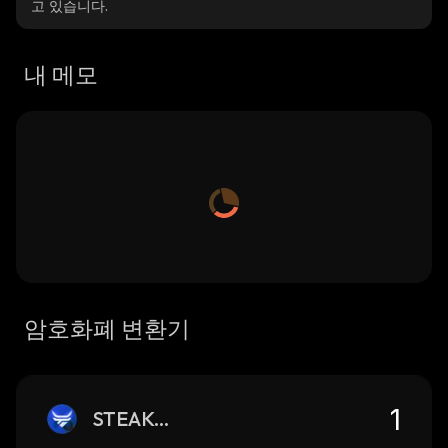
고 있습니다.
내 메모
암호화폐 변환기
STEAKUSDA