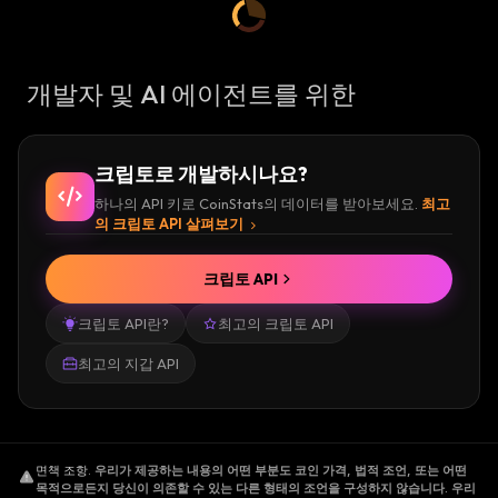
개발자 및 AI 에이전트를 위한
크립토로 개발하시나요?
하나의 API 키로 CoinStats의 데이터를 받아보세요.
최고
의 크립토 API 살펴보기
크립토 API
크립토 API란?
최고의 크립토 API
최고의 지갑 API
면책 조항
.
우리가 제공하는 내용의 어떤 부분도 코인 가격, 법적 조언, 또는 어떤
목적으로든지 당신이 의존할 수 있는 다른 형태의 조언을 구성하지 않습니다. 우리