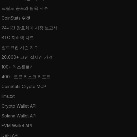
크립토 공포와 탐욕 지수
CoinStats 위젯
24시간 암호화폐 시장 보고서
BTC 지배력 차트
알트코인 시즌 지수
20,000+ 코인 실시간 가격
100+ 익스플로러
400+ 토큰 리스크 리포트
CoinStats Crypto MCP
llms.txt
Crypto Wallet API
Solana Wallet API
EVM Wallet API
DeFi API