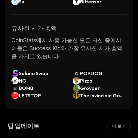
Sui
Bittensor
유사한 시가 총액
CoinStats에서 사용 가능한 모든 자산 중에서,
이들은 Success Kid와 가장 유사한 시가 총액
을 가지고 있습니다.
Solana Swap
POPDOG
NO
Pizza
BOMB
Groyper
LETSTOP
The Invincible Gam
e Token
팀 업데이트
더 보기