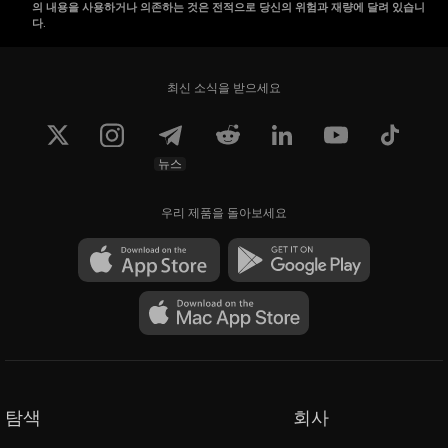
의 내용을 사용하거나 의존하는 것은 전적으로 당신의 위험과 재량에 달려 있습니
다.
최신 소식을 받으세요
뉴스
우리 제품을 돌아보세요
탐색
회사