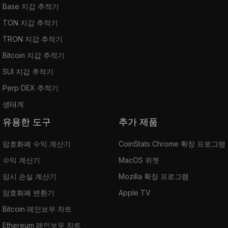
Base 지갑 추적기
TON 지갑 추적기
TRON 지갑 추적기
Bitcoin 지갑 추적기
SUI 지갑 추적기
Perp DEX 추적기
생태계
유용한 도구
추가 제품
암호화폐 수익 계산기
CoinStats Chrome 확장 프로그램
수익 계산기
MacOS 위젯
임시 손실 계산기
Mozilla 확장 프로그램
암호화폐 변환기
Apple TV
Bitcoin 레인보우 차트
Ethereum 레인보우 차트