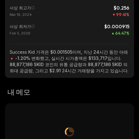
$0.256
사상 최고가
99.41
%
Mar 18, 2024
$0.000915
사상 최저가
64.47
%
Feb 5, 2026
Success Kid
가격은 $0.001505이며, 지난 24시간 동안 아래
-1.20%
변화했고, 실시간 시가총액은
$133,717
입니다.
88,877,186 SKID
코인의 유통 공급량과
88,877,186 SKID
의
최대 공급량, 그리고
$2.91
24시간 거래량을 가지고 있습니다.
내 메모