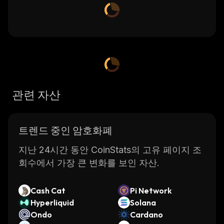
관련 자산
트렌드 중인 암호화폐
지난 24시간 동안 CoinStats의 고유 페이지 조
회수에서 가장 큰 변화를 보인 자산.
Cash Cat
Pi Network
Hyperliquid
Solana
Ondo
Cardano