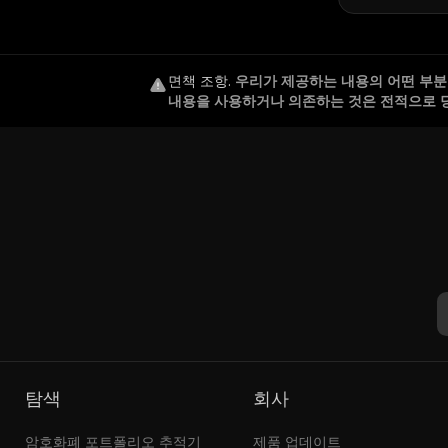
면책 조항
.
우리가 제공하는 내용의 어떤 부분도
내용을 사용하거나 의존하는 것은 전적으로 
탐색
회사
암호화폐 포트폴리오 추적기
제품 업데이트