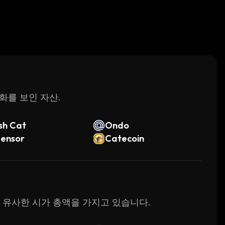
변화를 보인 자산.
sh Cat
Ondo
tensor
Catecoin
 가장 유사한 시가 총액을 가지고 있습니다.