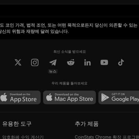
 코인 가격, 법적 조언, 또는 어떤 목적으로든지 당신이 의존할 수 있는
당신의 위험과 재량에 달려 있습니다.
최신 소식을 받으세요
뉴스
우리 제품을 돌아보세요
유용한 도구
추가 제품
암호화폐 수익 계산기
CoinStats Chrome 확장 프로그