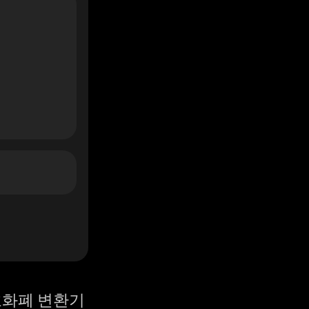
화폐 변환기