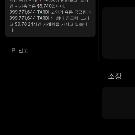
간 시가총액은
$5,740
입니다.
999,771,644 TARDI
코인의 유통 공급량과
999,771,644 TARDI
의 최대 공급량, 그리
고
$9.78
24시간 거래량을 가지고 있습니
다.
신고
소장