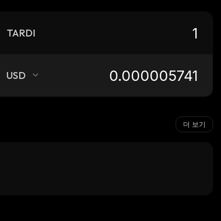
TARDI
USD
더 보기