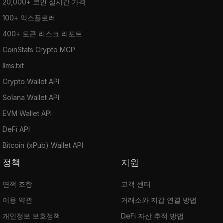
20,000+ 코인 실시간 가격
100+ 익스플로러
400+ 토큰 리스크 리포트
CoinStats Crypto MCP
llms.txt
Crypto Wallet API
Solana Wallet API
EVM Wallet API
DeFi API
Bitcoin (xPub) Wallet API
정책
지원
면책 조항
고객 센터
이용 약관
거래소와 지갑 연결 방법
개인정보 보호정책
DeFi 자산 추적 방법