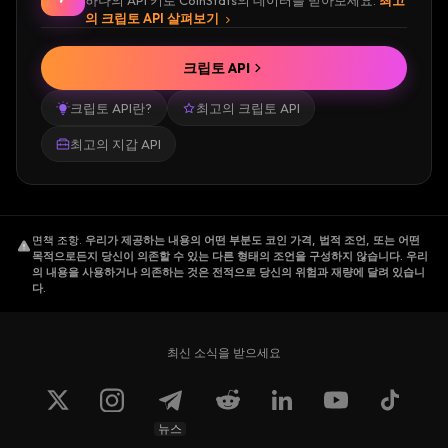
하나의 API 키로 CoinStats의 데이터를 받아보세요.
최고
의 크립토 API 살펴보기
크립토 API
크립토 API란?
최고의 크립토 API
최고의 지갑 API
면책 조항
.
우리가 제공하는 내용의 어떤 부분도 코인 가격, 법적 조언, 또는 어떤
목적으로든지 당신이 의존할 수 있는 다른 형태의 조언을 구성하지 않습니다. 우리
의 내용을 사용하거나 의존하는 것은 전적으로 당신의 위험과 재량에 달려 있습니
다.
최신 소식을 받으세요
뉴스