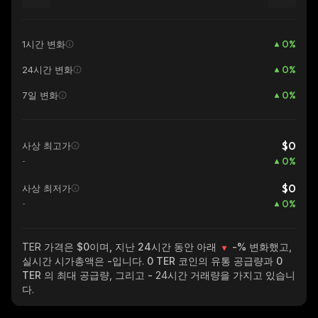
0
%
1시간 변화
0
%
24시간 변화
0
%
7일 변화
$0
사상 최고가
0
%
-
$0
사상 최저가
0
%
-
TER
가격은 $0이며, 지난 24시간 동안 아래
-%
변화했고,
실시간 시가총액은
-
입니다.
0 TER
코인의 유통 공급량과
0
TER
의 최대 공급량, 그리고
-
24시간 거래량을 가지고 있습니
다.