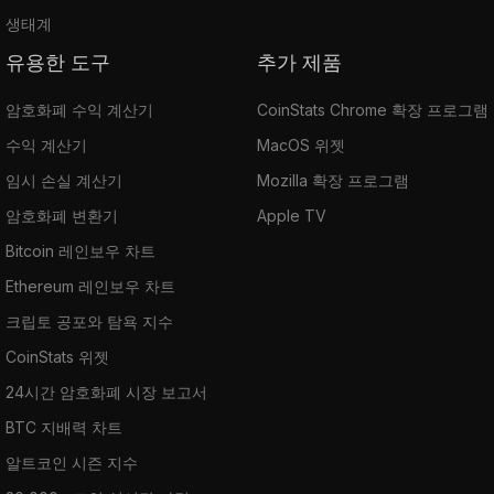
생태계
유용한 도구
추가 제품
암호화폐 수익 계산기
CoinStats Chrome 확장 프로그램
수익 계산기
MacOS 위젯
임시 손실 계산기
Mozilla 확장 프로그램
암호화폐 변환기
Apple TV
Bitcoin 레인보우 차트
Ethereum 레인보우 차트
크립토 공포와 탐욕 지수
CoinStats 위젯
24시간 암호화폐 시장 보고서
BTC 지배력 차트
알트코인 시즌 지수