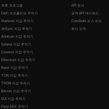
제휴 프로그램
API 문서
DeFi 포트폴리오 추적기
공개 API 대시보드
Starknet 지갑 추적기
CoinStats 뉴스 피드
zkSync 지갑 추적기
회사 소개
Arbitrum 지갑 추적기
Solana 지갑 추적기
Cosmos 지갑 추적기
Ethereum 지갑 추적기
Base 지갑 추적기
TON 지갑 추적기
TRON 지갑 추적기
Bitcoin 지갑 추적기
SUI 지갑 추적기
Perp DEX 추적기