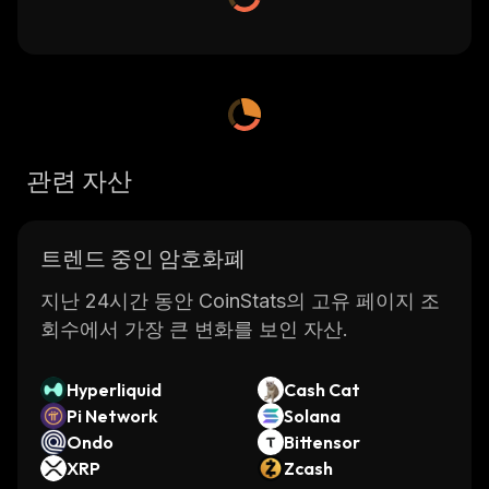
관련 자산
트렌드 중인 암호화폐
지난 24시간 동안 CoinStats의 고유 페이지 조
회수에서 가장 큰 변화를 보인 자산.
Hyperliquid
Cash Cat
Pi Network
Solana
Ondo
Bittensor
XRP
Zcash