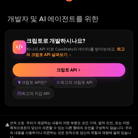
개발자 및 AI 에이전트를 위한
크립토로 개발하시나요?
하나의 API 키로 CoinStats의 데이터를 받아보세요.
최고
의 크립토 API 살펴보기
크립토 API
크립토 API란?
최고의 크립토 API
최고의 지갑 API
면책 조항
.
우리가 제공하는 내용의 어떤 부분도 코인 가격, 법적 조언, 또는 어떤
목적으로든지 당신이 의존할 수 있는 다른 형태의 조언을 구성하지 않습니다. 우리
의 내용을 사용하거나 의존하는 것은 전적으로 당신의 위험과 재량에 달려 있습니
다.