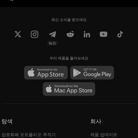
최신 소식을 받으세요
뉴스
우리 제품을 돌아보세요
탐색
회사
암호화폐 포트폴리오 추적기
제품 업데이트