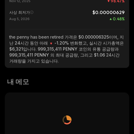
98.47
%
Nov 12, 2025
$0.00000629
사상 최저가
0.48
%
Aug 5, 2026
the penny has been retired
가격은 $0.000006325이며, 지
난 24시간 동안 아래
-1.20%
변화했고, 실시간 시가총액은
$6,321
입니다.
999,315,411 PENNY
코인의 유통 공급량과
999,315,411 PENNY
의 최대 공급량, 그리고
$1.06
24시간
거래량을 가지고 있습니다.
내 메모