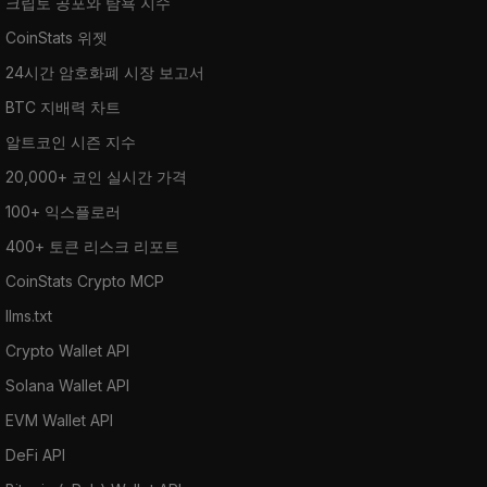
크립토 공포와 탐욕 지수
CoinStats 위젯
24시간 암호화폐 시장 보고서
BTC 지배력 차트
알트코인 시즌 지수
20,000+ 코인 실시간 가격
100+ 익스플로러
400+ 토큰 리스크 리포트
CoinStats Crypto MCP
llms.txt
Crypto Wallet API
Solana Wallet API
EVM Wallet API
DeFi API