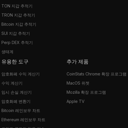
TON 지갑 추적기
TRON 지갑 추적기
Bitcoin 지갑 추적기
SUI 지갑 추적기
Perp DEX 추적기
생태계
유용한 도구
추가 제품
암호화폐 수익 계산기
CoinStats Chrome 확장 프로그램
수익 계산기
MacOS 위젯
임시 손실 계산기
Mozilla 확장 프로그램
암호화폐 변환기
Apple TV
Bitcoin 레인보우 차트
Ethereum 레인보우 차트