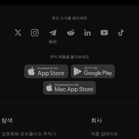
최신 소식을 받으세요
뉴스
우리 제품을 돌아보세요
탐색
회사
암호화폐 포트폴리오 추적기
제품 업데이트