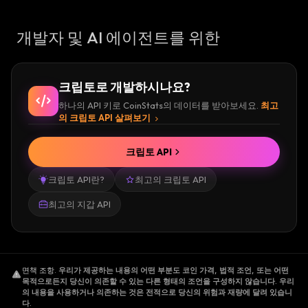
개발자 및 AI 에이전트를 위한
크립토로 개발하시나요?
하나의 API 키로 CoinStats의 데이터를 받아보세요.
최고
의 크립토 API 살펴보기
크립토 API
크립토 API란?
최고의 크립토 API
최고의 지갑 API
면책 조항
.
우리가 제공하는 내용의 어떤 부분도 코인 가격, 법적 조언, 또는 어떤
목적으로든지 당신이 의존할 수 있는 다른 형태의 조언을 구성하지 않습니다. 우리
의 내용을 사용하거나 의존하는 것은 전적으로 당신의 위험과 재량에 달려 있습니
다.