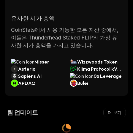
유사한 시가 총액
CoinStats에서 사용 가능한 모든 자산 중에서,
이들은 Thunderhead Staked FLIP와 가장 유
사한 시가 총액을 가지고 있습니다.
Misser
Wizzwoods Token
Asterix
Klima Protocol kVC
Sapiens AI
M
0x Leverage
APDAO
Bulei
팀 업데이트
더 보기