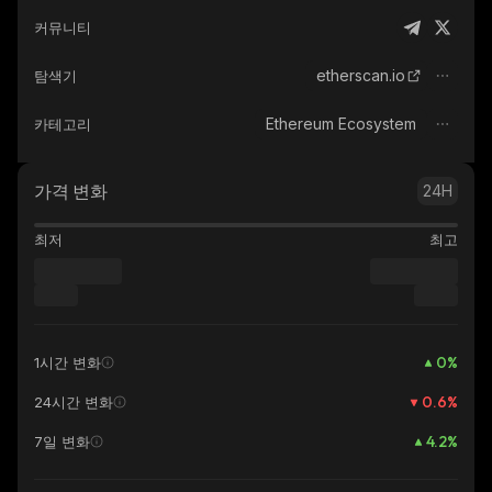
커뮤니티
etherscan.io
탐색기
Ethereum Ecosystem
카테고리
가격 변화
24H
최저
최고
0
%
1시간 변화
0.6
%
24시간 변화
4.2
%
7일 변화