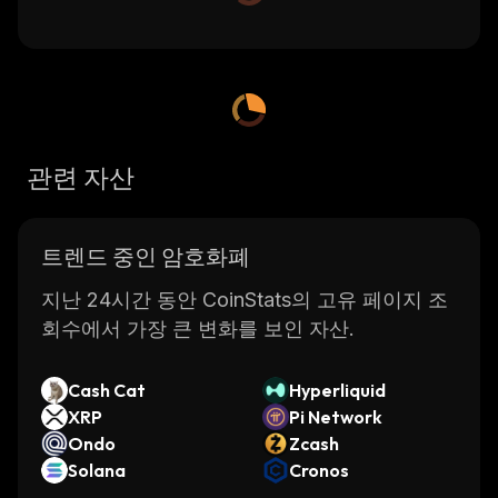
관련 자산
트렌드 중인 암호화폐
지난 24시간 동안 CoinStats의 고유 페이지 조
회수에서 가장 큰 변화를 보인 자산.
Cash Cat
Hyperliquid
XRP
Pi Network
Ondo
Zcash
Solana
Cronos