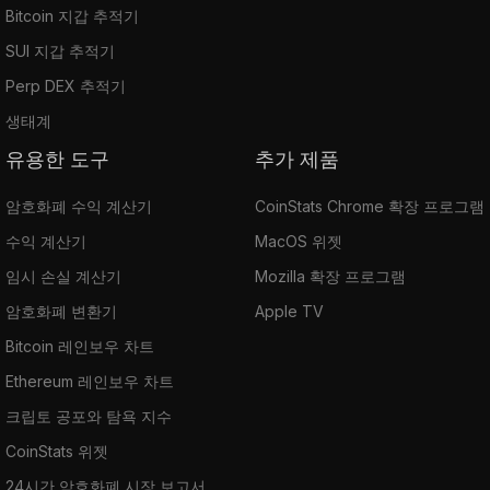
Bitcoin 지갑 추적기
SUI 지갑 추적기
Perp DEX 추적기
생태계
유용한 도구
추가 제품
암호화폐 수익 계산기
CoinStats Chrome 확장 프로그램
수익 계산기
MacOS 위젯
임시 손실 계산기
Mozilla 확장 프로그램
암호화폐 변환기
Apple TV
Bitcoin 레인보우 차트
Ethereum 레인보우 차트
크립토 공포와 탐욕 지수
CoinStats 위젯
24시간 암호화폐 시장 보고서