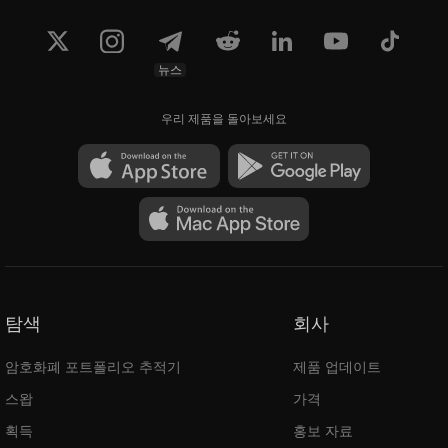
뉴스
우리 제품을 돌아보세요
탐색
회사
암호화폐 포트폴리오 추적기
제품 업데이트
스왑
가격
획득
홍보 자료