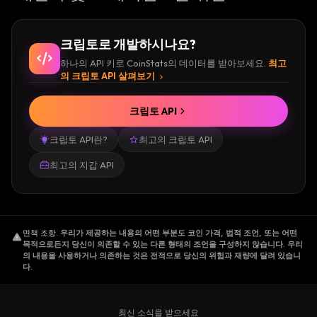
크립토로 개발하시나요?
하나의 API 키로 CoinStats의 데이터를 받아보세요.
최고
의 크립토 API 살펴보기
크립토 API
크립토 API란?
최고의 크립토 API
최고의 지갑 API
면책 조항
.
우리가 제공하는 내용의 어떤 부분도 코인 가격, 법적 조언, 또는 어떤
목적으로든지 당신이 의존할 수 있는 다른 형태의 조언을 구성하지 않습니다. 우리
의 내용을 사용하거나 의존하는 것은 전적으로 당신의 위험과 재량에 달려 있습니
다.
최신 소식을 받으세요