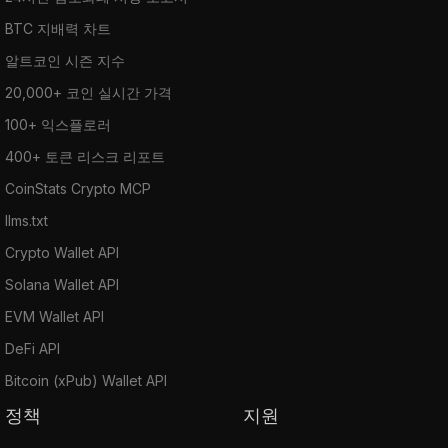
BTC 지배력 차트
알트코인 시즌 지수
20,000+ 코인 실시간 가격
100+ 익스플로러
400+ 토큰 리스크 리포트
CoinStats Crypto MCP
llms.txt
Crypto Wallet API
Solana Wallet API
EVM Wallet API
DeFi API
Bitcoin (xPub) Wallet API
정책
지원