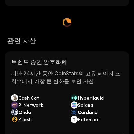
관련 자산
트렌드 중인 암호화폐
지난 24시간 동안 CoinStats의 고유 페이지 조
회수에서 가장 큰 변화를 보인 자산.
Cash Cat
Hyperliquid
Pi Network
Solana
Ondo
Cardano
Zcash
Bittensor