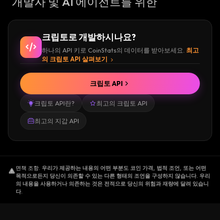
개발자 및 AI 에이전트를 위한
크립토로 개발하시나요?
하나의 API 키로 CoinStats의 데이터를 받아보세요.
최고
의 크립토 API 살펴보기
크립토 API
크립토 API란?
최고의 크립토 API
최고의 지갑 API
면책 조항
.
우리가 제공하는 내용의 어떤 부분도 코인 가격, 법적 조언, 또는 어떤
목적으로든지 당신이 의존할 수 있는 다른 형태의 조언을 구성하지 않습니다. 우리
의 내용을 사용하거나 의존하는 것은 전적으로 당신의 위험과 재량에 달려 있습니
다.