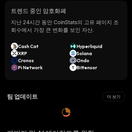
트렌드 중인 암호화폐
지난 24시간 동안 CoinStats의 고유 페이지 조
회수에서 가장 큰 변화를 보인 자산.
Cash Cat
Hyperliquid
XRP
Solana
Cronos
Ondo
Pi Network
Bittensor
팀 업데이트
더 보기