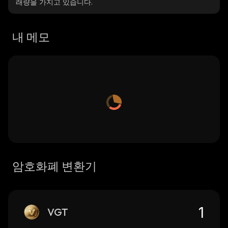
래량을 가지고 있습니다.
내 메모
암호화폐 변환기
VGT