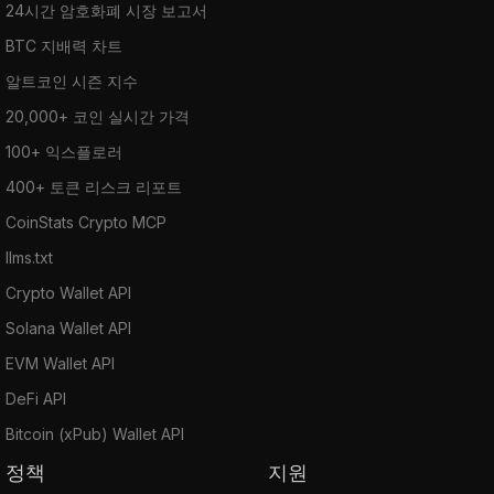
24시간 암호화폐 시장 보고서
BTC 지배력 차트
알트코인 시즌 지수
20,000+ 코인 실시간 가격
100+ 익스플로러
400+ 토큰 리스크 리포트
CoinStats Crypto MCP
llms.txt
Crypto Wallet API
Solana Wallet API
EVM Wallet API
DeFi API
Bitcoin (xPub) Wallet API
정책
지원