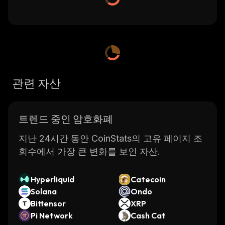
관련 자산
트렌드 중인 암호화폐
지난 24시간 동안 CoinStats의 고유 페이지 조
회수에서 가장 큰 변화를 보인 자산.
Hyperliquid
Catecoin
Solana
Ondo
Bittensor
XRP
Pi Network
Cash Cat