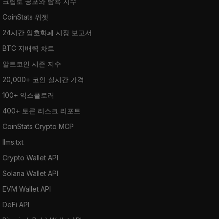
크립토 공포와 탐욕 지수
CoinStats 위젯
24시간 암호화폐 시장 보고서
BTC 지배력 차트
알트코인 시즌 지수
20,000+ 코인 실시간 가격
100+ 익스플로러
400+ 토큰 리스크 리포트
CoinStats Crypto MCP
llms.txt
Crypto Wallet API
Solana Wallet API
EVM Wallet API
DeFi API