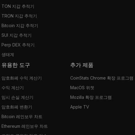
TON 지갑 추적기
TRON 지갑 추적기
Bitcoin 지갑 추적기
SUI 지갑 추적기
Perp DEX 추적기
생태계
유용한 도구
추가 제품
암호화폐 수익 계산기
CoinStats Chrome 확장 프로그램
수익 계산기
MacOS 위젯
임시 손실 계산기
Mozilla 확장 프로그램
암호화폐 변환기
Apple TV
Bitcoin 레인보우 차트
Ethereum 레인보우 차트