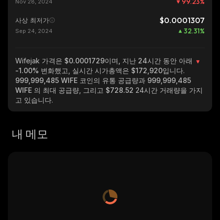
99.23
%
Nov 28, 2024
$0.0001307
사상 최저가
32.31
%
Sep 24, 2024
Wifejak
가격은 $0.0001729이며, 지난 24시간 동안 아래
-1.00%
변화했고, 실시간 시가총액은
$172,920
입니다.
999,999,485 WIFE
코인의 유통 공급량과
999,999,485
WIFE
의 최대 공급량, 그리고
$728.52
24시간 거래량을 가지
고 있습니다.
내 메모