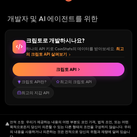
개발자 및 AI 에이전트를 위한
크립토로 개발하시나요?
하나의 API 키로 CoinStats의 데이터를 받아보세요.
최고
의 크립토 API 살펴보기
크립토 API
크립토 API란?
최고의 크립토 API
최고의 지갑 API
면책 조항
.
우리가 제공하는 내용의 어떤 부분도 코인 가격, 법적 조언, 또는 어떤
목적으로든지 당신이 의존할 수 있는 다른 형태의 조언을 구성하지 않습니다. 우리
의 내용을 사용하거나 의존하는 것은 전적으로 당신의 위험과 재량에 달려 있습니
다.