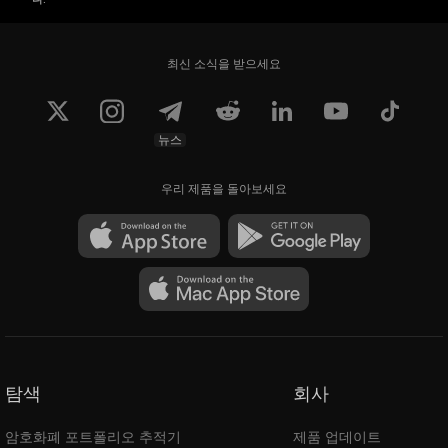
최신 소식을 받으세요
뉴스
우리 제품을 돌아보세요
탐색
회사
암호화폐 포트폴리오 추적기
제품 업데이트