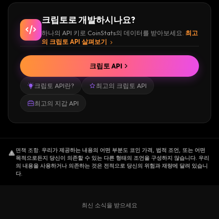
크립토로 개발하시나요?
하나의 API 키로 CoinStats의 데이터를 받아보세요.
최고
의 크립토 API 살펴보기
크립토 API
크립토 API란?
최고의 크립토 API
최고의 지갑 API
면책 조항
.
우리가 제공하는 내용의 어떤 부분도 코인 가격, 법적 조언, 또는 어떤
목적으로든지 당신이 의존할 수 있는 다른 형태의 조언을 구성하지 않습니다. 우리
의 내용을 사용하거나 의존하는 것은 전적으로 당신의 위험과 재량에 달려 있습니
다.
최신 소식을 받으세요