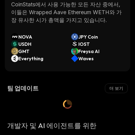
CoinStats에서 사용 가능한 모든 자산 중에서,
이들은 Wrapped Aave Ethereum WETH와 가
장 유사한 시가 총액을 가지고 있습니다.
NOVA
JPY Coin
USDH
IOST
GMT
Freysa AI
Everything
Waves
팀 업데이트
더 보기
개발자 및 AI 에이전트를 위한