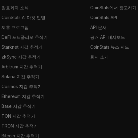
암호화폐 소식
CoinStats에서 광고하기
CoinStats AI 마켓 인텔
CoinStats API
제휴 프로그램
API 문서
DeFi 포트폴리오 추적기
공개 API 대시보드
Starknet 지갑 추적기
CoinStats 뉴스 피드
zkSync 지갑 추적기
회사 소개
Arbitrum 지갑 추적기
Solana 지갑 추적기
Cosmos 지갑 추적기
Ethereum 지갑 추적기
Base 지갑 추적기
TON 지갑 추적기
TRON 지갑 추적기
Bitcoin 지갑 추적기