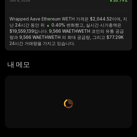
56.79
%
Jun 9, 2026
Wrapped Aave Ethereum WETH
가격은 $2,044.52이며, 지
난 24시간 동안 위
0.40%
변화했고, 실시간 시가총액은
$19,559,139
입니다.
9,566 WAETHWETH
코인의 유통 공급
량과
9,566 WAETHWETH
의 최대 공급량, 그리고
$77.29K
24시간 거래량을 가지고 있습니다.
내 메모