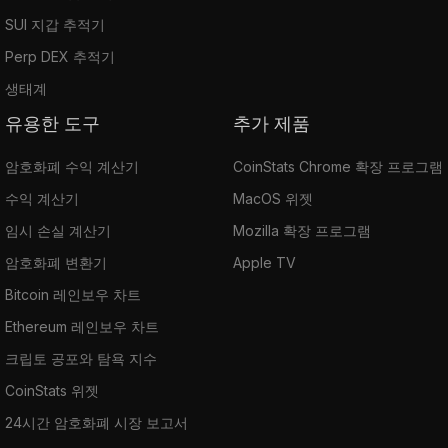
SUI 지갑 추적기
Perp DEX 추적기
생태계
유용한 도구
추가 제품
암호화폐 수익 계산기
CoinStats Chrome 확장 프로그램
수익 계산기
MacOS 위젯
임시 손실 계산기
Mozilla 확장 프로그램
암호화폐 변환기
Apple TV
Bitcoin 레인보우 차트
Ethereum 레인보우 차트
크립토 공포와 탐욕 지수
CoinStats 위젯
24시간 암호화폐 시장 보고서