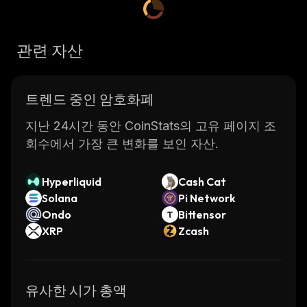
관련 자산
트렌드 중인 암호화폐
지난 24시간 동안 CoinStats의 고유 페이지 조
회수에서 가장 큰 변화를 보인 자산.
Hyperliquid
Cash Cat
Solana
Pi Network
Ondo
Bittensor
XRP
Zcash
유사한 시가 총액