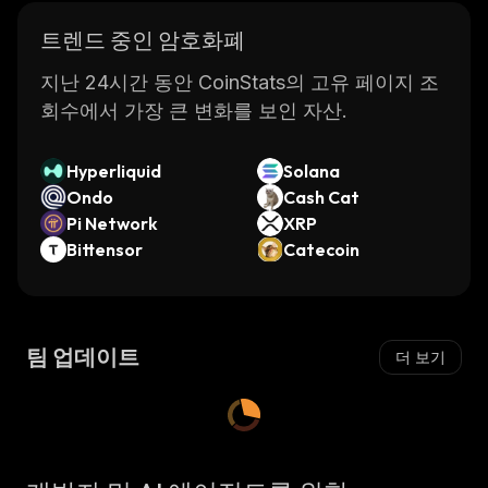
트렌드 중인 암호화폐
지난 24시간 동안 CoinStats의 고유 페이지 조
회수에서 가장 큰 변화를 보인 자산.
Hyperliquid
Solana
Ondo
Cash Cat
Pi Network
XRP
Bittensor
Catecoin
팀 업데이트
더 보기