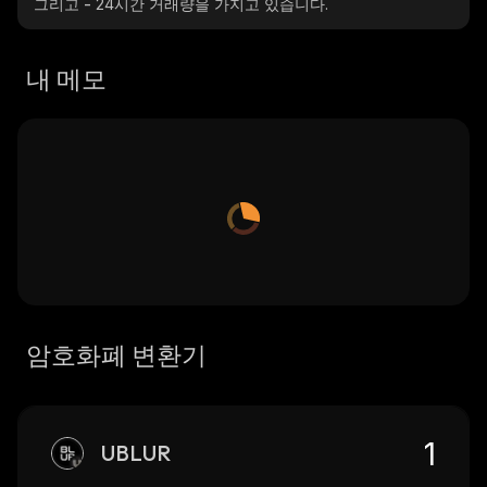
그리고
-
24시간 거래량을 가지고 있습니다.
내 메모
암호화폐 변환기
UBLUR