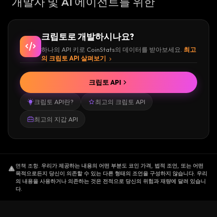
개발자 및 AI 에이전트를 위한
크립토로 개발하시나요?
하나의 API 키로 CoinStats의 데이터를 받아보세요.
최고
의 크립토 API 살펴보기
크립토 API
크립토 API란?
최고의 크립토 API
최고의 지갑 API
면책 조항
.
우리가 제공하는 내용의 어떤 부분도 코인 가격, 법적 조언, 또는 어떤
목적으로든지 당신이 의존할 수 있는 다른 형태의 조언을 구성하지 않습니다. 우리
의 내용을 사용하거나 의존하는 것은 전적으로 당신의 위험과 재량에 달려 있습니
다.