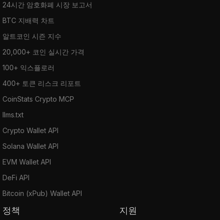
24시간 암호화폐 시장 보고서
BTC 지배력 차트
알트코인 시즌 지수
20,000+ 코인 실시간 가격
100+ 익스플로러
400+ 토큰 리스크 리포트
CoinStats Crypto MCP
llms.txt
Crypto Wallet API
Solana Wallet API
EVM Wallet API
DeFi API
Bitcoin (xPub) Wallet API
정책
지원