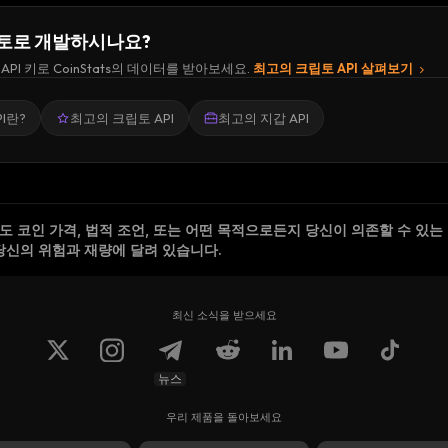
토로 개발하시나요?
API 키로 CoinStats의 데이터를 받아보세요.
최고의 크립토 API 살펴보기
I란?
최고의 크립토 API
최고의 지갑 API
 코인 가격, 법적 조언, 또는 어떤 목적으로든지 당신이 의존할 수 있는
당신의 위험과 재량에 달려 있습니다.
최신 소식을 받으세요
뉴스
우리 제품을 돌아보세요