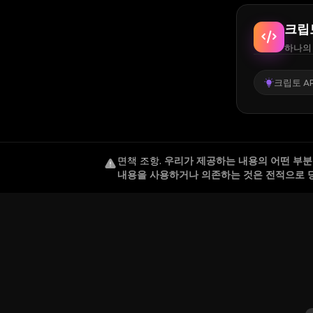
크립
하나의 
크립토 AP
면책 조항
.
우리가 제공하는 내용의 어떤 부분도
내용을 사용하거나 의존하는 것은 전적으로 