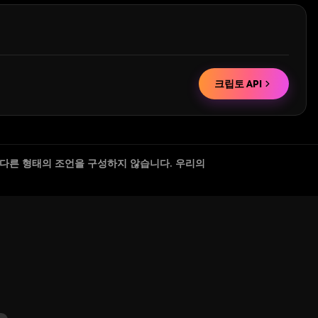
크립토 API
 다른 형태의 조언을 구성하지 않습니다. 우리의