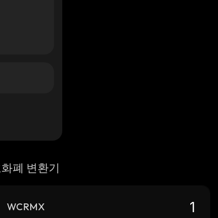
화폐 변환기
WCRMX