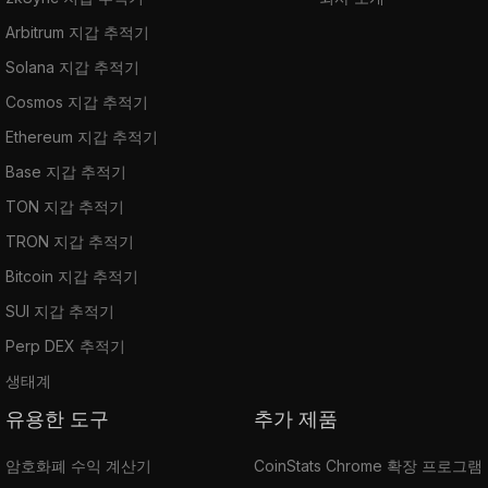
Arbitrum 지갑 추적기
Solana 지갑 추적기
Cosmos 지갑 추적기
Ethereum 지갑 추적기
Base 지갑 추적기
TON 지갑 추적기
TRON 지갑 추적기
Bitcoin 지갑 추적기
SUI 지갑 추적기
Perp DEX 추적기
생태계
유용한 도구
추가 제품
암호화폐 수익 계산기
CoinStats Chrome 확장 프로그램