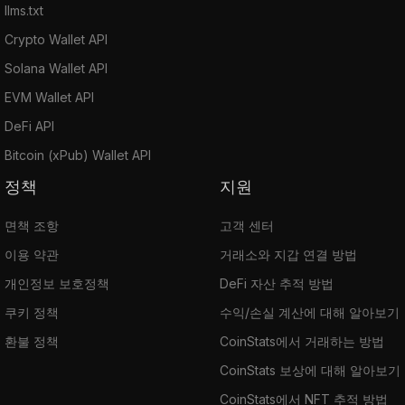
llms.txt
Crypto Wallet API
Solana Wallet API
EVM Wallet API
DeFi API
Bitcoin (xPub) Wallet API
정책
지원
면책 조항
고객 센터
이용 약관
거래소와 지갑 연결 방법
개인정보 보호정책
DeFi 자산 추적 방법
쿠키 정책
수익/손실 계산에 대해 알아보기
환불 정책
CoinStats에서 거래하는 방법
CoinStats 보상에 대해 알아보기
CoinStats에서 NFT 추적 방법