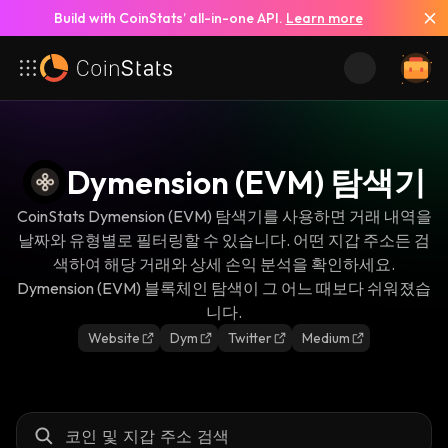
Build with CoinStats’ all-in-one API.
Learn more
Dymension (EVM) 탐색기
CoinStats Dymension (EVM) 탐색기를 사용하면 거래 내역을
날짜와 유형별로 필터링할 수 있습니다. 어떤 지갑 주소든 검
색하여 해당 거래와 상세 손익 분석을 확인하세요.
Dymension (EVM) 블록체인 탐색이 그 어느 때보다 쉬워졌습
니다.
Website
Dym
Twitter
Medium