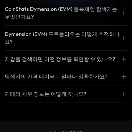
CoinStats Dymension (EVM) 블록체인 탐색기는
무엇인가요?
Dymension (EVM) 포트폴리오는 어떻게 추적하나
요?
지갑을 검색하면 어떤 정보를 확인할 수 있나요?
탐색기의 가격 데이터는 얼마나 정확한가요?
거래의 세부 정보는 어떻게 찾나요?