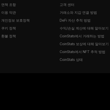
면책 조항
고객 센터
이용 약관
거래소와 지갑 연결 방법
개인정보 보호정책
DeFi 자산 추적 방법
쿠키 정책
수익/손실 계산에 대해 알아보기
환불 정책
CoinStats에서 거래하는 방법
CoinStats 보상에 대해 알아보기
CoinStats에서 NFT 추적 방법
CoinStats 상태