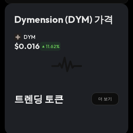
Dymension (DYM) 가격
DYM
$0.016
11.62
%
트렌딩 토큰
더 보기