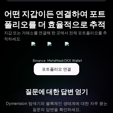
어떤 지갑이든 연결하여 포트
폴리오를 더 효율적으로 추적
지갑 또는 거래소를 연결해 한 곳에서 전체 포트폴리오를 추
적하세요.
Binance
MetaMask
OKX Wallet
포트폴리오 연결
질문에 대한 답변 얻기
Dymension 탐색기와 블록체인 생태계에 대한 자주 묻는
질문의 답변을 확인하세요.