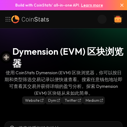
Build with CoinStats’ all-in-one API.
Learn more
Dymension (EVM) 区块浏览
器
使用 CoinStats Dymension (EVM) 区块浏览器，你可以按日
期和类型筛选交易记录以便快速查看。搜索任意钱包地址即
可查看其交易并获得详细的盈亏分析。探索 Dymension
(EVM) 区块链从未如此简单。
Website
Dym
Twitter
Medium