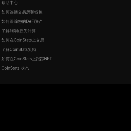
帮助中心
如何连接交易所和钱包
如何跟踪您的DeFi资产
了解利润/损失计算
如何在CoinStats上交易
了解CoinStats奖励
如何在CoinStats上跟踪NFT
CoinStats 状态