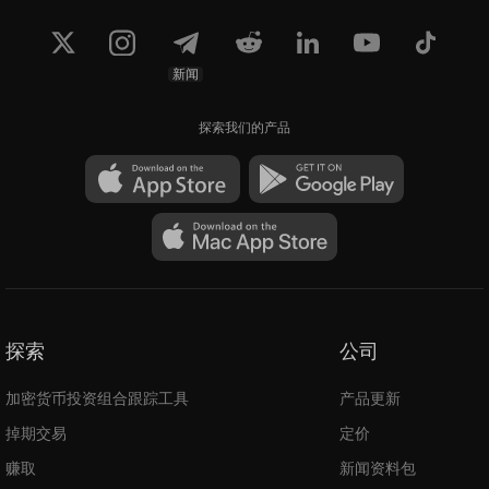
新闻
探索我们的产品
探索
公司
加密货币投资组合跟踪工具
产品更新
掉期交易
定价
赚取
新闻资料包