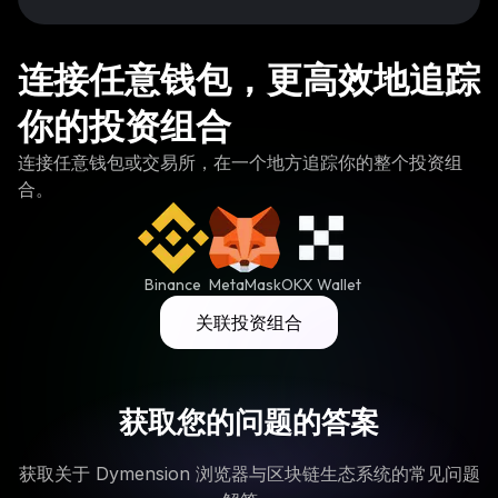
连接任意钱包，更高效地追踪
你的投资组合
连接任意钱包或交易所，在一个地方追踪你的整个投资组
合。
Binance
MetaMask
OKX Wallet
关联投资组合
获取您的问题的答案
获取关于 Dymension 浏览器与区块链生态系统的常见问题