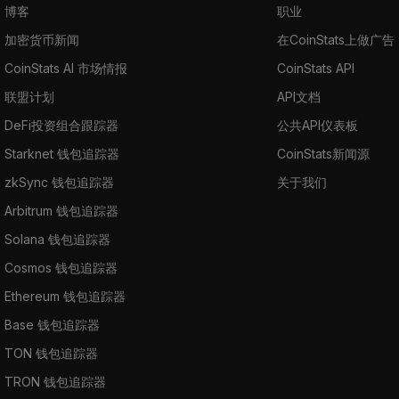
博客
职业
加密货币新闻
在CoinStats上做广告
CoinStats AI 市场情报
CoinStats API
联盟计划
API文档
DeFi投资组合跟踪器
公共API仪表板
Starknet 钱包追踪器
CoinStats新闻源
zkSync 钱包追踪器
关于我们
Arbitrum 钱包追踪器
Solana 钱包追踪器
Cosmos 钱包追踪器
Ethereum 钱包追踪器
Base 钱包追踪器
TON 钱包追踪器
TRON 钱包追踪器