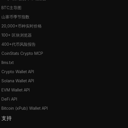
BTC主导图
山寨币季节指数
20,000+币种实时价格
100+ 区块浏览器
400+代币风险报告
CoinStats Crypto MCP
llms.txt
Crypto Wallet API
Solana Wallet API
EVM Wallet API
DeFi API
Bitcoin (xPub) Wallet API
支持