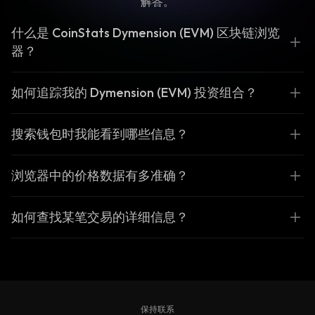
解答。
什么是 CoinStats Dymension (EVM) 区块链浏览
器？
如何追踪我的 Dymension (EVM) 投资组合？
搜索钱包时我能看到哪些信息？
浏览器中的价格数据有多准确？
如何查找某笔交易的详细信息？
保持联系