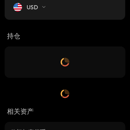
USD
持仓
相关资产