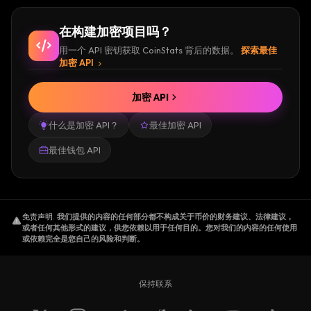
在构建加密项目吗？
用一个 API 密钥获取 CoinStats 背后的数据。
探索最佳
加密 API
加密 API
什么是加密 API？
最佳加密 API
最佳钱包 API
免责声明
.
我们提供的内容的任何部分都不构成关于币价的财务建议、法律建议，
或者任何其他形式的建议，供您依赖以用于任何目的。您对我们的内容的任何使用
或依赖完全是您自己的风险和判断。
保持联系