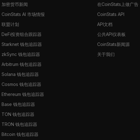
加密货币新闻
在CoinStats上做广告
CoinStats AI 市场情报
CoinStats API
联盟计划
API文档
DeFi投资组合跟踪器
公共API仪表板
Starknet 钱包追踪器
CoinStats新闻源
zkSync 钱包追踪器
关于我们
Arbitrum 钱包追踪器
Solana 钱包追踪器
Cosmos 钱包追踪器
Ethereum 钱包追踪器
Base 钱包追踪器
TON 钱包追踪器
TRON 钱包追踪器
Bitcoin 钱包追踪器