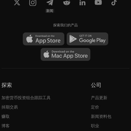
新闻
探索我们的产品
探索
公司
加密货币投资组合跟踪工具
产品更新
掉期交易
定价
赚取
新闻资料包
博客
职业