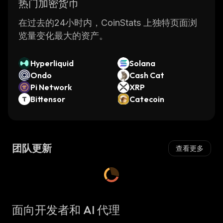
热门加密货币
在过去的24小时内，CoinStats 上独特页面浏
览量变化最大的资产。
Hyperliquid
Solana
Ondo
Cash Cat
Pi Network
XRP
Bittensor
Catecoin
团队更新
查看更多
面向开发者和 AI 代理