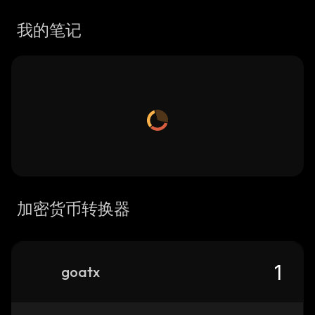
我的笔记
加密货币转换器
goatx