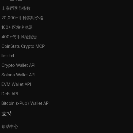
山寨币季节指数
20,000+币种实时价格
100+ 区块浏览器
400+代币风险报告
CoinStats Crypto MCP
llms.txt
Crypto Wallet API
Solana Wallet API
EVM Wallet API
DeFi API
Bitcoin (xPub) Wallet API
支持
帮助中心