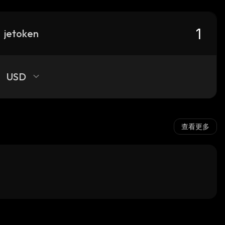
jetoken
USD
查看更多