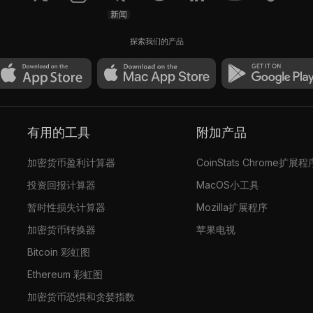
新闻
探索我们的产品
有用的工具
附加产品
加密货币盈利计算器
CoinStats Chrome扩展程
投资回报计算器
MacOS小工具
暂时性损失计算器
Mozilla扩展程序
加密货币转换器
苹果电视
Bitcoin 彩虹图
Ethereum 彩虹图
加密货币恐惧和贪婪指数