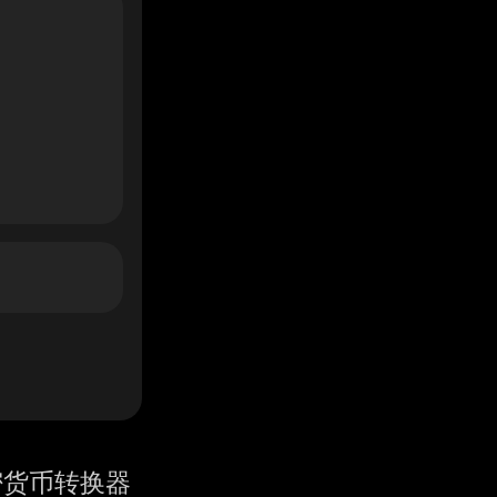
密货币转换器