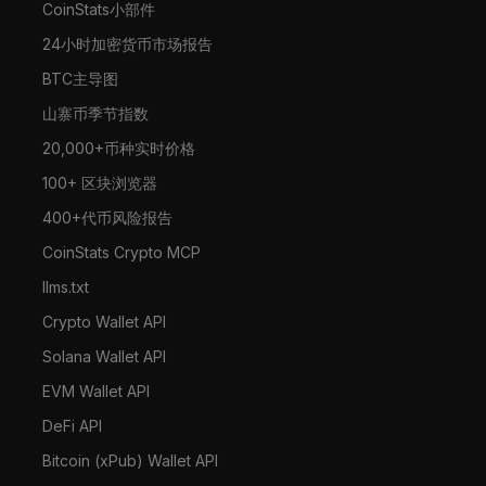
CoinStats小部件
24小时加密货币市场报告
BTC主导图
山寨币季节指数
20,000+币种实时价格
100+ 区块浏览器
400+代币风险报告
CoinStats Crypto MCP
llms.txt
Crypto Wallet API
Solana Wallet API
EVM Wallet API
DeFi API
Bitcoin (xPub) Wallet API