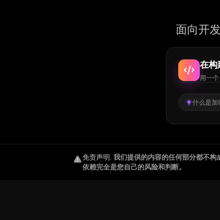
面向开发
在构
用一个 
什么是加密
免责声明
.
我们提供的内容的任何部分都不构
依赖完全是您自己的风险和判断。