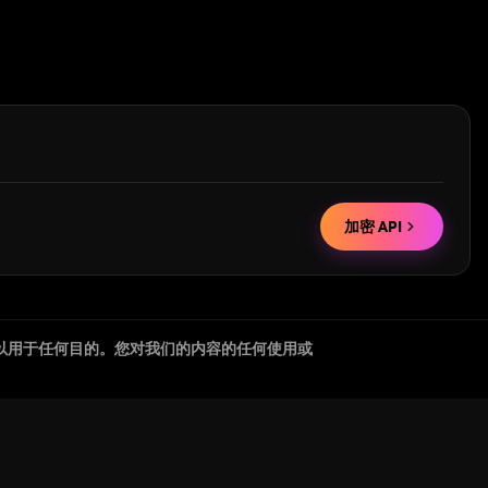
加密 API
以用于任何目的。您对我们的内容的任何使用或