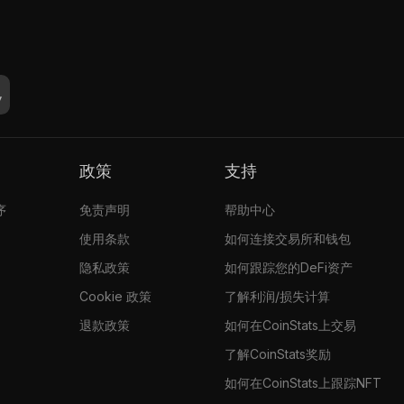
政策
支持
序
免责声明
帮助中心
使用条款
如何连接交易所和钱包
隐私政策
如何跟踪您的DeFi资产
Cookie 政策
了解利润/损失计算
退款政策
如何在CoinStats上交易
了解CoinStats奖励
如何在CoinStats上跟踪NFT