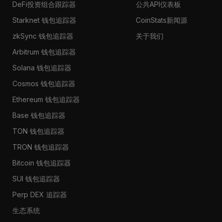
DeFi投资组合跟踪器
公共API仪表板
Starknet 钱包追踪器
CoinStats新闻源
zkSync 钱包追踪器
关于我们
Arbitrum 钱包追踪器
Solana 钱包追踪器
Cosmos 钱包追踪器
Ethereum 钱包追踪器
Base 钱包追踪器
TON 钱包追踪器
TRON 钱包追踪器
Bitcoin 钱包追踪器
SUI 钱包追踪器
Perp DEX 追踪器
生态系统