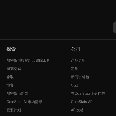
探索
公司
加密货币投资组合跟踪工具
产品更新
掉期交易
定价
赚取
新闻资料包
博客
职业
加密货币新闻
在CoinStats上做广告
CoinStats AI 市场情报
CoinStats API
联盟计划
API文档