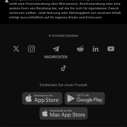
stellt eine Finanzberatung über Münzpreise, Rechtsberatung oder eine
andere Form von Beratung dar, auf die Sie sich für irgendeinen Zweck
verlassen sollten. Jede Nutzung oder Abhängigkeit von unserem Inhalt
erfolgt ausschließlich auf Ihr eigenes Risiko und Ermessen.
In Kontakt bleiben
NACHRICHTEN
Entdecken Sie unser Produkt