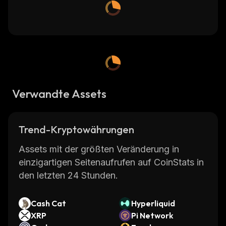
Verwandte Assets
Trend-Kryptowährungen
Assets mit der größten Veränderung in
einzigartigen Seitenaufrufen auf CoinStats in
den letzten 24 Stunden.
Cash Cat
Hyperliquid
XRP
Pi Network