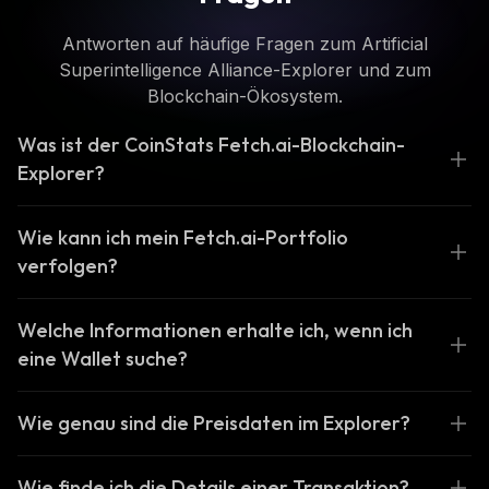
Antworten auf häufige Fragen zum Artificial
Superintelligence Alliance-Explorer und zum
Blockchain-Ökosystem.
Was ist der CoinStats Fetch.ai-Blockchain-
Explorer?
Wie kann ich mein Fetch.ai-Portfolio
verfolgen?
Welche Informationen erhalte ich, wenn ich
eine Wallet suche?
Wie genau sind die Preisdaten im Explorer?
Wie finde ich die Details einer Transaktion?