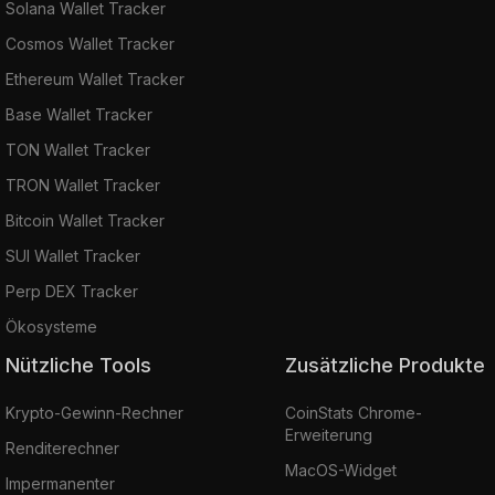
Solana Wallet Tracker
Cosmos Wallet Tracker
Ethereum Wallet Tracker
Base Wallet Tracker
TON Wallet Tracker
TRON Wallet Tracker
Bitcoin Wallet Tracker
SUI Wallet Tracker
Perp DEX Tracker
Ökosysteme
Nützliche Tools
Zusätzliche Produkte
Krypto-Gewinn-Rechner
CoinStats Chrome-
Erweiterung
Renditerechner
MacOS-Widget
Impermanenter