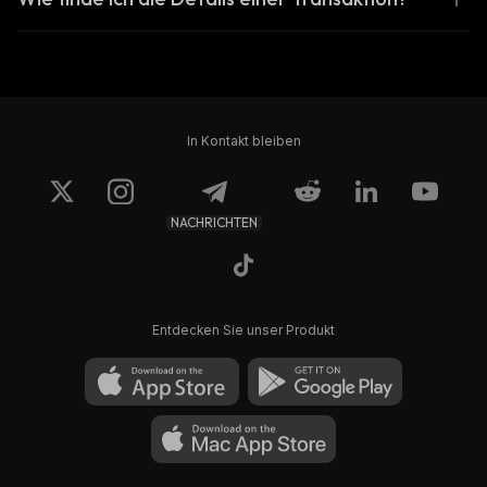
In Kontakt bleiben
NACHRICHTEN
Entdecken Sie unser Produkt