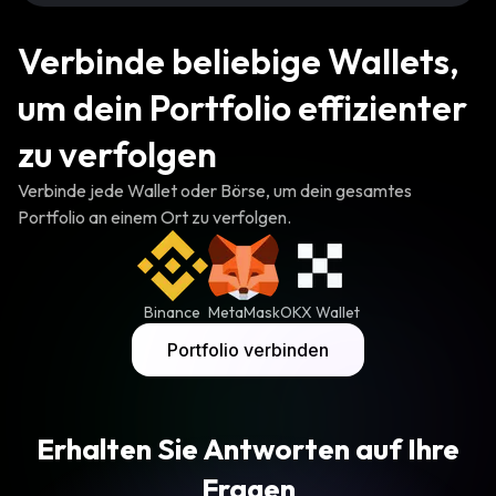
Verbinde beliebige Wallets,
um dein Portfolio effizienter
zu verfolgen
Verbinde jede Wallet oder Börse, um dein gesamtes
Portfolio an einem Ort zu verfolgen.
Binance
MetaMask
OKX Wallet
Portfolio verbinden
Erhalten Sie Antworten auf Ihre
Fragen