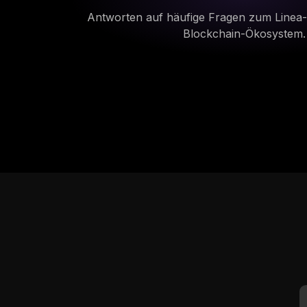
Antworten auf häufige Fragen zum Linea
Blockchain-Ökosystem.