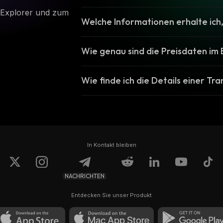
-Explorer und zum
Welche Informationen erhalte ich,
Wie genau sind die Preisdaten im 
Wie finde ich die Details einer Tr
In Kontakt bleiben
NACHRICHTEN
Entdecken Sie unser Produkt