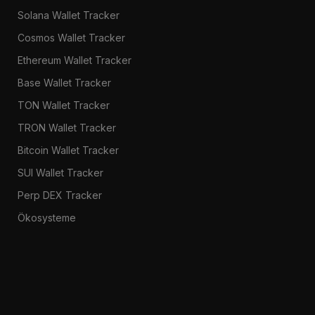
Solana Wallet Tracker
Cosmos Wallet Tracker
Ethereum Wallet Tracker
Base Wallet Tracker
TON Wallet Tracker
TRON Wallet Tracker
Bitcoin Wallet Tracker
SUI Wallet Tracker
Perp DEX Tracker
Ökosysteme