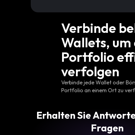
Verbinde be
Wallets, um
Portfolio eff
verfolgen
Verbinde jede Wallet oder Bö
Portfolio an einem Ort zu ver
Erhalten Sie Antworte
Fragen