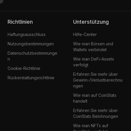
Richtlinien
Unterstützung
Haftungsausschluss
Hilfe-Center
Nutzungsbestimmungen
Wie man Börsen und
Wallets verbindet
Datenschutzbestimmunge
n
Wie man DeFi-Assets
verfolgt
Cookie-Richtlinie
Erfahren Sie mehr über
Rückerstattungsrichtlinie
Gewinn-/Verlustberechnu
ngen
Wie man auf CoinStats
handelt
Erfahren Sie mehr über
CoinStats Belohnungen
Wie man NFTs auf