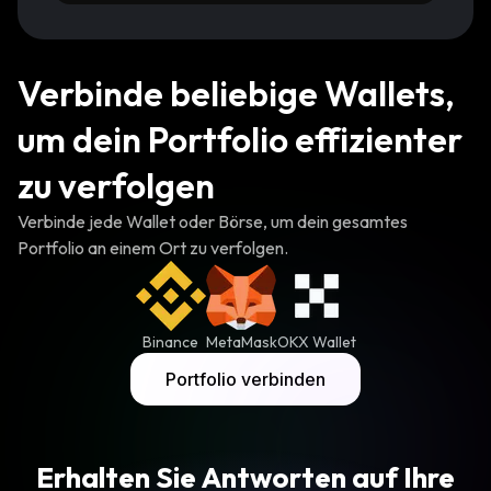
Verbinde beliebige Wallets,
um dein Portfolio effizienter
zu verfolgen
Verbinde jede Wallet oder Börse, um dein gesamtes
Portfolio an einem Ort zu verfolgen.
Binance
MetaMask
OKX Wallet
Portfolio verbinden
Erhalten Sie Antworten auf Ihre