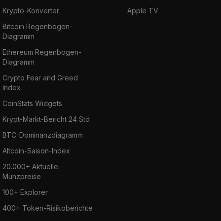
Krypto-Konverter
Apple TV
Bitcoin Regenbogen-
Diagramm
Ethereum Regenbogen-
Diagramm
Crypto Fear and Greed
Index
CoinStats Widgets
Krypt-Markt-Bericht 24 Std
BTC-Dominanzdiagramm
Altcoin-Saison-Index
20.000+ Aktuelle
Münzpreise
100+ Explorer
400+ Token-Risikoberichte