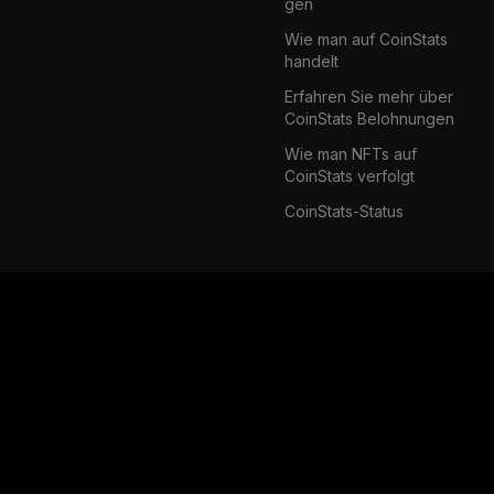
gen
Wie man auf CoinStats
handelt
Erfahren Sie mehr über
CoinStats Belohnungen
Wie man NFTs auf
CoinStats verfolgt
CoinStats-Status