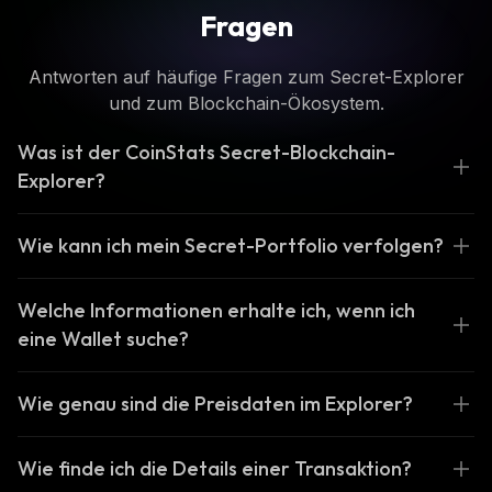
Fragen
Antworten auf häufige Fragen zum Secret-Explorer
und zum Blockchain-Ökosystem.
Was ist der CoinStats Secret-Blockchain-
Explorer?
Wie kann ich mein Secret-Portfolio verfolgen?
Welche Informationen erhalte ich, wenn ich
eine Wallet suche?
Wie genau sind die Preisdaten im Explorer?
Wie finde ich die Details einer Transaktion?