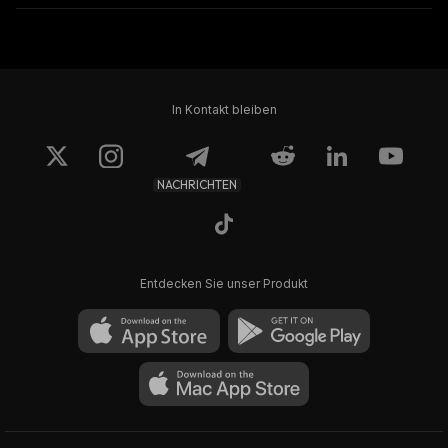
In Kontakt bleiben
NACHRICHTEN
Entdecken Sie unser Produkt