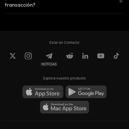
transacción?
Estar en Contacto
NOTICIAS
Explora nuestro producto