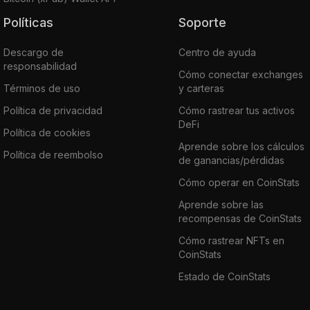
Políticas
Soporte
Descargo de
Centro de ayuda
responsabilidad
Cómo conectar exchanges
Términos de uso
y carteras
Política de privacidad
Cómo rastrear tus activos
DeFi
Política de cookies
Aprende sobre los cálculos
Política de reembolso
de ganancias/pérdidas
Cómo operar en CoinStats
Aprende sobre las
recompensas de CoinStats
Cómo rastrear NFTs en
CoinStats
Estado de CoinStats