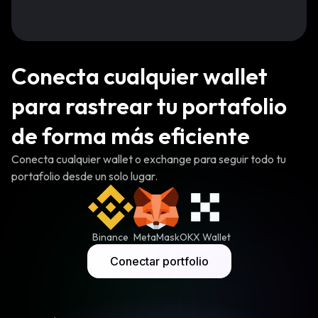
Conecta cualquier wallet
para rastrear tu portafolio
de forma más eficiente
Conecta cualquier wallet o exchange para seguir todo tu
portafolio desde un solo lugar.
Binance
MetaMask
OKX Wallet
Conectar portfolio