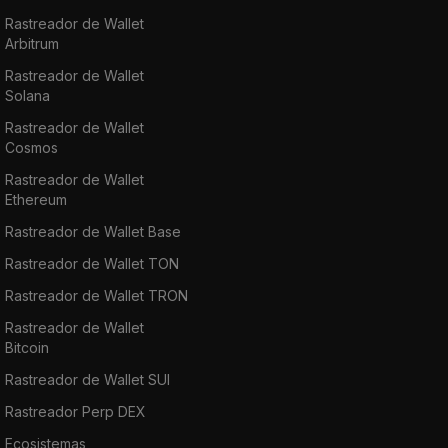
Rastreador de Wallet
Arbitrum
Rastreador de Wallet
Solana
Rastreador de Wallet
Cosmos
Rastreador de Wallet
Ethereum
Rastreador de Wallet Base
Rastreador de Wallet TON
Rastreador de Wallet TRON
Rastreador de Wallet
Bitcoin
Rastreador de Wallet SUI
Rastreador Perp DEX
Ecosistemas