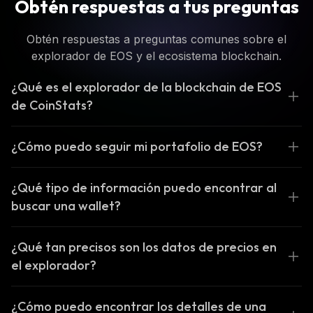
Obtén respuestas a tus preguntas
Obtén respuestas a preguntas comunes sobre el
explorador de EOS y el ecosistema blockchain.
¿Qué es el explorador de la blockchain de EOS
de CoinStats?
¿Cómo puedo seguir mi portafolio de EOS?
¿Qué tipo de información puedo encontrar al
buscar una wallet?
¿Qué tan precisos son los datos de precios en
el explorador?
¿Cómo puedo encontrar los detalles de una