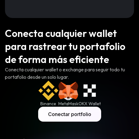
Conecta cualquier wallet
para rastrear tu portafolio
de forma más eficiente
Conecta cualquier wallet o exchange para seguir todo tu
portafolio desde un solo lugar.
Binance
MetaMask
OKX Wallet
Conectar portfolio