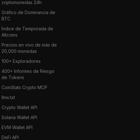
criptomonedas 24h
Gráfico de Dominancia de
BTC
Índice de Temporada de
Altcoins
Precios en vivo de más de
20,000 monedas
100+ Exploradores
400+ Informes de Riesgo
de Tokens
CoinStats Crypto MCP
llms.txt
Crypto Wallet API
Solana Wallet API
EVM Wallet API
DeFi API