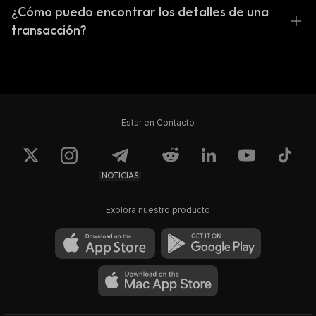
¿Cómo puedo encontrar los detalles de una
transacción?
Estar en Contacto
NOTICIAS
Explora nuestro producto