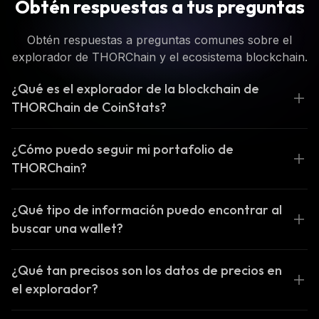
Obtén respuestas a tus preguntas
Obtén respuestas a preguntas comunes sobre el
explorador de THORChain y el ecosistema blockchain.
¿Qué es el explorador de la blockchain de
THORChain de CoinStats?
¿Cómo puedo seguir mi portafolio de
THORChain?
¿Qué tipo de información puedo encontrar al
buscar una wallet?
¿Qué tan precisos son los datos de precios en
el explorador?