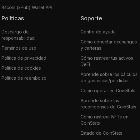
Bitcoin (xPub) Wallet API
Políticas
Soporte
Descargo de
Centro de ayuda
responsabilidad
Cómo conectar exchanges
Términos de uso
y carteras
Política de privacidad
Cómo rastrear tus activos
DeFi
Política de cookies
Aprende sobre los cálculos
Política de reembolso
de ganancias/pérdidas
Cómo operar en CoinStats
Aprende sobre las
recompensas de CoinStats
Cómo rastrear NFTs en
CoinStats
Estado de CoinStats