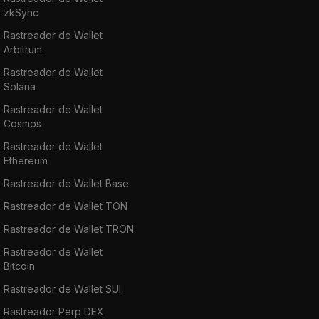
zkSync
Rastreador de Wallet
Arbitrum
Rastreador de Wallet
Solana
Rastreador de Wallet
Cosmos
Rastreador de Wallet
Ethereum
Rastreador de Wallet Base
Rastreador de Wallet TON
Rastreador de Wallet TRON
Rastreador de Wallet
Bitcoin
Rastreador de Wallet SUI
Rastreador Perp DEX