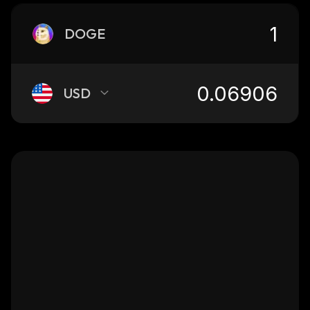
DOGE
USD