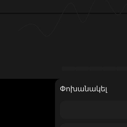
Փոխանակել