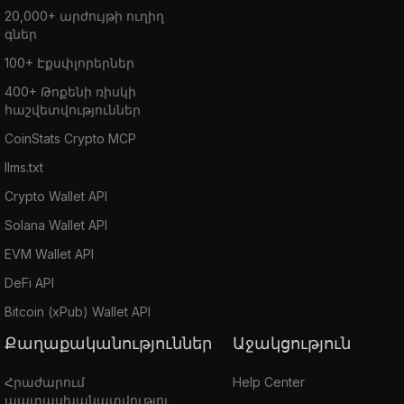
20,000+ արժույթի ուղիղ
գներ
100+ Էքսփլորերներ
400+ Թոքենի ռիսկի
հաշվետվություններ
CoinStats Crypto MCP
llms.txt
Crypto Wallet API
Solana Wallet API
EVM Wallet API
DeFi API
Bitcoin (xPub) Wallet API
Քաղաքականություններ
Աջակցություն
Հրաժարում
Help Center
պատասխանատվությու