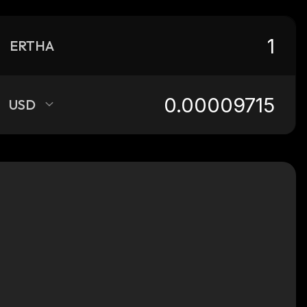
ERTHA
USD