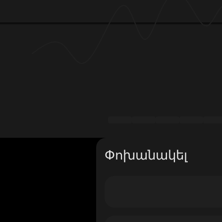
Փոխանակել