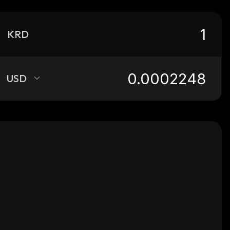
KRD
USD