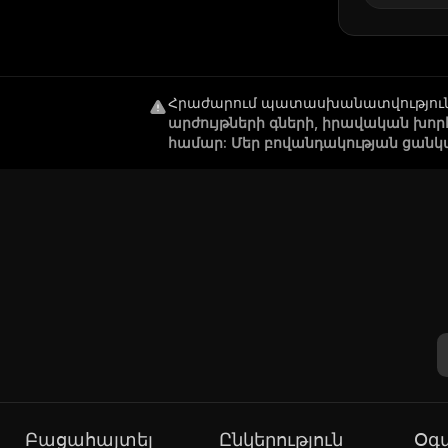
Հրաժարում պատասխանատվությու
արժույթների գների, իրավական խո
համար: Մեր բովանդակության ցանկ
Բացահայտել
Ընկերություն
Օ