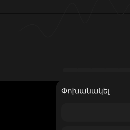
Փոխանակել