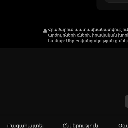
Հրաժարում պատասխանատվությու
արժույթների գների, իրավական խո
համար: Մեր բովանդակության ցանկ
Բացահայտել
Ընկերություն
Օ