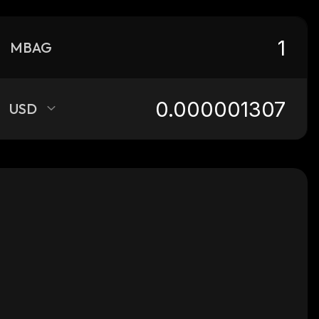
MBAG
USD