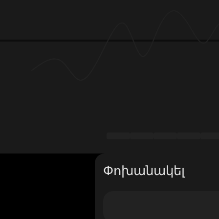
Փոխանակել