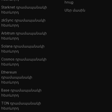
հոսք
Starknet դրամապանակի
Մեր մասին
հետևորդ
zkSync դրամապանակի
հետևորդ
Arbitrum դրամապանակի
հետևորդ
Solana դրամապանակի
հետևորդ
Cosmos դրամապանակի
հետևորդ
Ethereum
դրամապանակի
հետևորդ
Base դրամապանակի
հետևորդ
TON դրամապանակի
հետևորդ