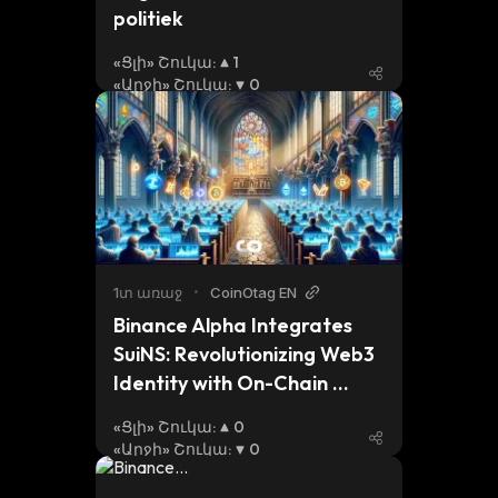
politiek
«Ցլի» Շուկա
:
1
«Արջի» Շուկա
:
0
1տ առաջ
•
CoinOtag EN
Binance Alpha Integrates 
SuiNS: Revolutionizing Web3 
Identity with On-Chain 
Domain Services
«Ցլի» Շուկա
:
0
«Արջի» Շուկա
:
0