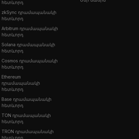
հետևորդ
zkSync դրամապանակի
հետևորդ
Arbitrum դրամապանակի
հետևորդ
Solana դրամապանակի
հետևորդ
Cosmos դրամապանակի
հետևորդ
Ethereum
դրամապանակի
հետևորդ
Base դրամապանակի
հետևորդ
TON դրամապանակի
հետևորդ
TRON դրամապանակի
հետևորդ