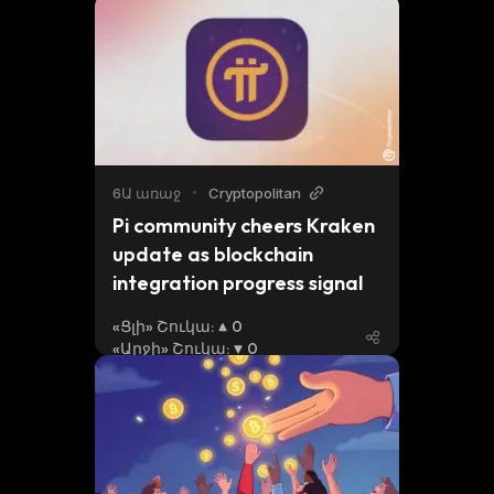
6Ա առաջ
•
Cryptopolitan
Pi community cheers Kraken 
update as blockchain 
integration progress signal
«Ցլի» Շուկա
:
0
«Արջի» Շուկա
:
0