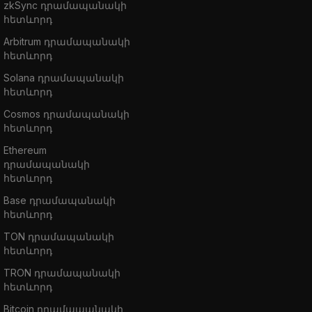
zkSync դրամապանակի
հետևորդ
Arbitrum դրամապանակի
հետևորդ
Solana դրամապանակի
հետևորդ
Cosmos դրամապանակի
հետևորդ
Ethereum
դրամապանակի
հետևորդ
Base դրամապանակի
հետևորդ
TON դրամապանակի
հետևորդ
TRON դրամապանակի
հետևորդ
Bitcoin դրամապանակի