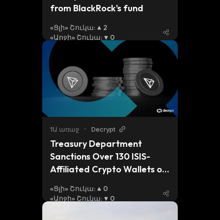
from BlackRock's fund
«Ցլի» Շուկա
:
2
«Արջի» Շուկա
:
0
1Ա առաջ
•
Decrypt
Treasury Department 
Sanctions Over 130 ISIS-
Affiliated Crypto Wallets on 
Tron
«Ցլի» Շուկա
:
0
«Արջի» Շուկա
:
0