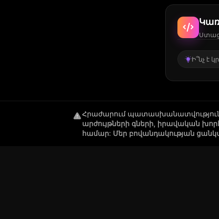
Կառ
Ստացե
Ի՞նչ է 
Հրաժարում պատասխանատվությու
արժույթների գների, իրավական խո
համար: Մեր բովանդակության ցանկ