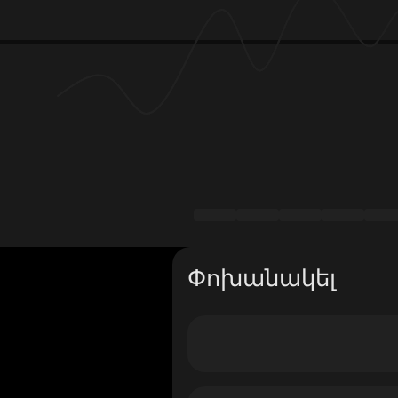
Փոխանակել