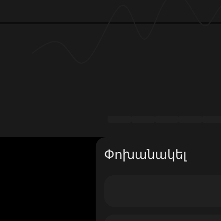
Փոխանակել