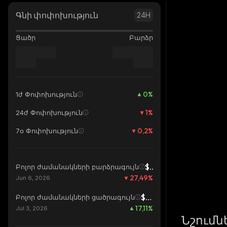
Գնի փոփոխություն
24H
Ցածր
Բարձր
0
%
1ժ Փոփոխություն
1
%
24ժ Փոփոխություն
0,2
%
7օ Փոփոխություն
$1,36
Բոլոր ժամանակների բարձրագույն
27,49
%
Jun 6, 2026
$0,8449
Բոլոր ժամանակների ցածրագույն
17,11
%
Jul 3, 2026
Նշումն