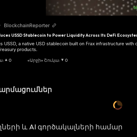
BlockchainReporter
•
duces USSD Stablecoin to Power Liquidity Across Its DeFi Ecosyst
ls USSD, a native USD stablecoin built on Frax infrastructure with 
reasury products.
կա
:
0
«Արջի» Շուկա
:
0
թարմացումներ
ների և AI գործակալների համար