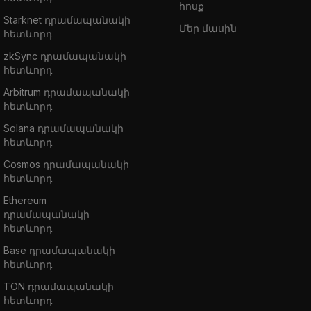
հոսք
Starknet դրամապանակի
Մեր մասին
հետևորդ
zkSync դրամապանակի
հետևորդ
Arbitrum դրամապանակի
հետևորդ
Solana դրամապանակի
հետևորդ
Cosmos դրամապանակի
հետևորդ
Ethereum
դրամապանակի
հետևորդ
Base դրամապանակի
հետևորդ
TON դրամապանակի
հետևորդ