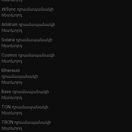
zkSync դրամապանակի
հետևորդ
Arbitrum դրամապանակի
հետևորդ
Solana դրամապանակի
հետևորդ
Cosmos դրամապանակի
հետևորդ
Ethereum
դրամապանակի
հետևորդ
Base դրամապանակի
հետևորդ
TON դրամապանակի
հետևորդ
TRON դրամապանակի
հետևորդ