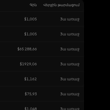
Գին
Վերջին թարմացում
$1,005
3ա առաջ
$1,005
3ա առաջ
$65 288,66
3ա առաջ
$1929,06
3ա առաջ
$1,162
3ա առաջ
$75,93
3ա առաջ
$1,048
3ա առաջ