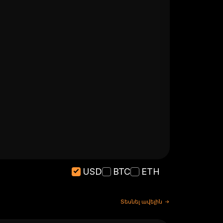
USD
BTC
ETH
Տեսնել ավելին