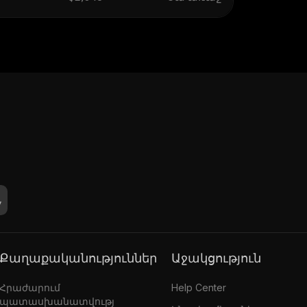
Քաղաքականություններ
Աջակցություն
Հրաժարում
Help Center
պատասխանատվությ