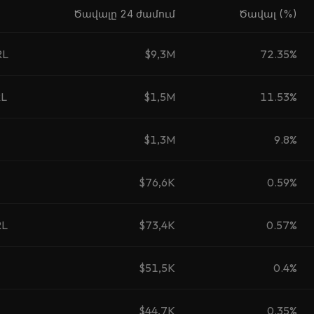
Ծավալը 24 ժամում
Ծավալ (%)
RL
$9,3M
72.35%
RL
$1,5M
11.53%
$1,3M
9.8%
$76,6K
0.59%
RL
$73,4K
0.57%
$51,5K
0.4%
$44,7K
0.35%