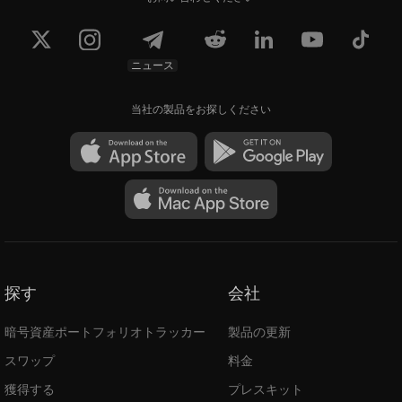
ニュース
当社の製品をお探しください
探す
会社
暗号資産ポートフォリオトラッカー
製品の更新
スワップ
料金
獲得する
プレスキット