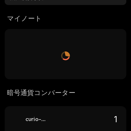
マイノート
暗号通貨コンバーター
curio-governance