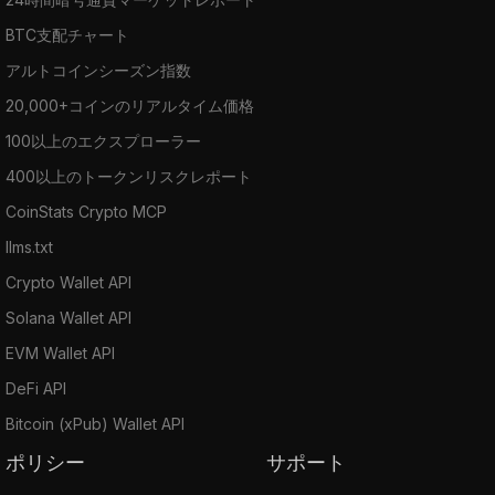
BTC支配チャート
アルトコインシーズン指数
20,000+コインのリアルタイム価格
100以上のエクスプローラー
400以上のトークンリスクレポート
CoinStats Crypto MCP
llms.txt
Crypto Wallet API
Solana Wallet API
EVM Wallet API
DeFi API
Bitcoin (xPub) Wallet API
ポリシー
サポート