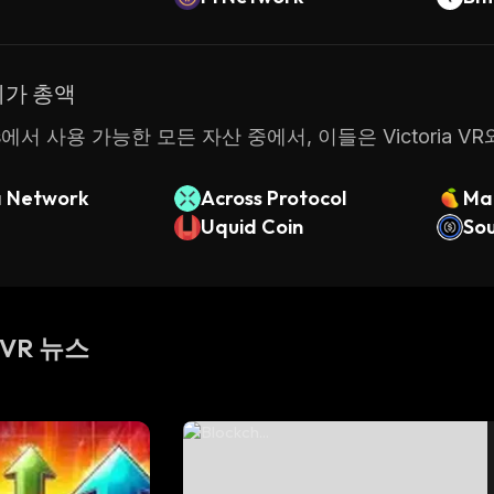
시가 총액
ats에서 사용 가능한 모든 자산 중에서, 이들은 Victoria
 Network
Across Protocol
Ma
Uquid Coin
So
a VR 뉴스