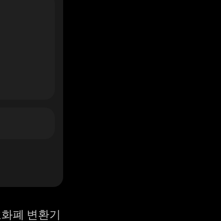
화폐 변환기