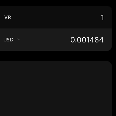
VR
USD