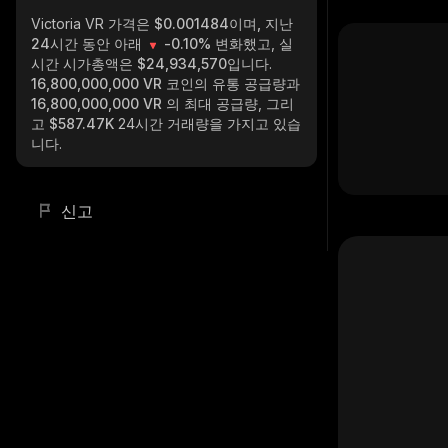
Victoria VR
가격은 $0.001484이며, 지난
24시간 동안 아래
-0.10%
변화했고, 실
시간 시가총액은
$24,934,570
입니다.
16,800,000,000 VR
코인의 유통 공급량과
16,800,000,000 VR
의 최대 공급량, 그리
고
$587.47K
24시간 거래량을 가지고 있습
니다.
신고