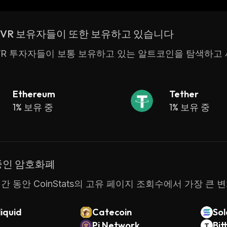
orld of virtual reality.
ria VR 보유자들이 또한 보유하고 있습니다
ria VR 투자자들이 보통 보유하고 있는 알트코인을 탐색하
Ethereum
Tether
1% 보유 중
1% 보유 중
중인 암호화폐
간 동안 CoinStats의 고유 페이지 조회수에서 가장 큰 
iquid
Catecoin
So
Pi Network
Bit