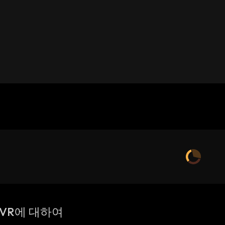
ia VR에 대하여