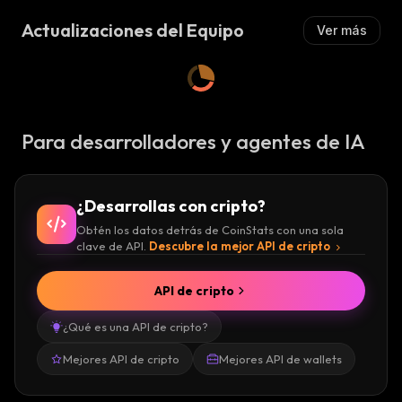
A
A
:
Actualizaciones del Equipo
Ver más
:
Para desarrolladores y agentes de IA
¿Desarrollas con cripto?
Obtén los datos detrás de CoinStats con una sola
clave de API.
Descubre la mejor API de cripto
API de cripto
¿Qué es una API de cripto?
Mejores API de cripto
Mejores API de wallets