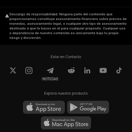
Descargo de responsabilidad
.
Ninguna parte del contenido que
proporcionamos constituye asesoramiento financiero sobre precios de
monedas, asesoramiento legal, o cualquier otro tipo de asesoramiento
destinado a que te bases en él para cualquier propósito. Cualquier uso
o dependencia de nuestro contenido es únicamente bajo tu propio
riesgo y discreción.
Estar en Contacto
NOTICIAS
Explora nuestro producto