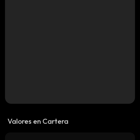
Valores en Cartera