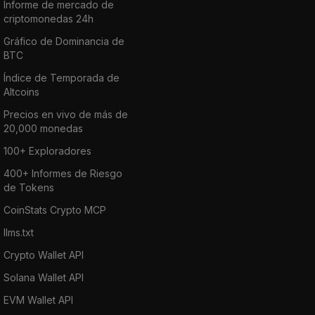
Informe de mercado de
criptomonedas 24h
Gráfico de Dominancia de
BTC
Índice de Temporada de
Altcoins
Precios en vivo de más de
20,000 monedas
100+ Exploradores
400+ Informes de Riesgo
de Tokens
CoinStats Crypto MCP
llms.txt
Crypto Wallet API
Solana Wallet API
EVM Wallet API