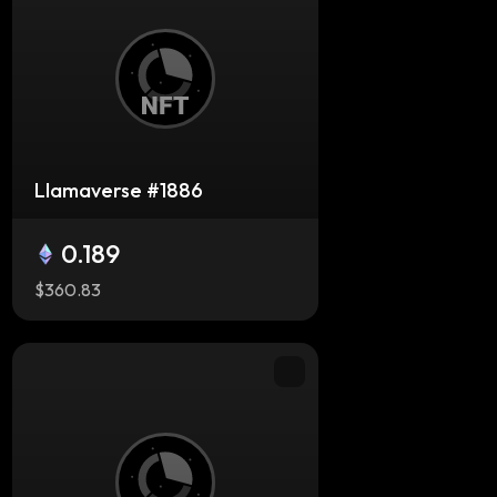
Llamaverse #1886
0.189
$360.83