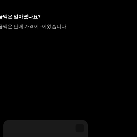
 금액은 얼마였나요?
 금액은 판매 가격이
-
이었습니다.