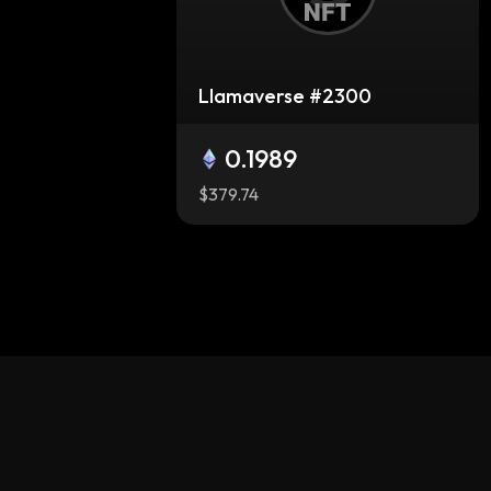
Llamaverse #2300
0.1989
$379.74