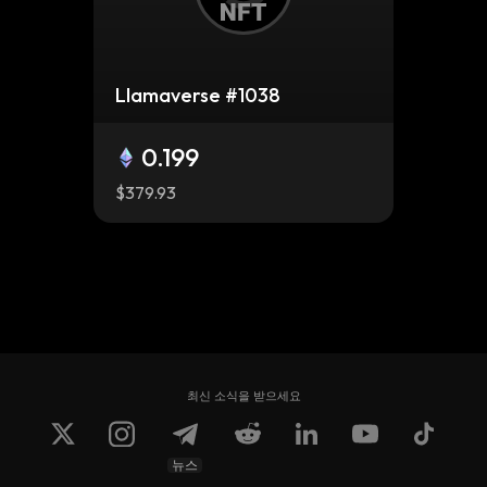
Llamaverse #1038
0.199
$379.93
최신 소식을 받으세요
뉴스