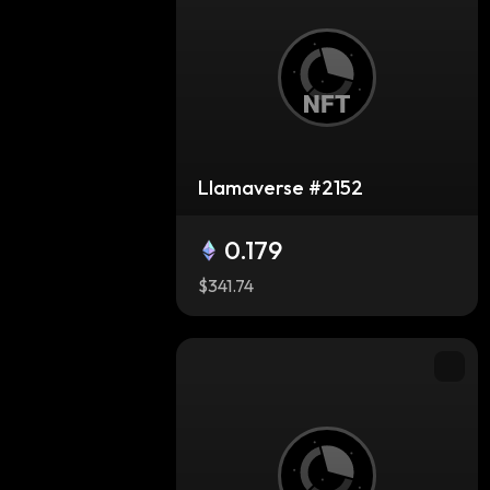
Llamaverse #2152
0.179
$341.74