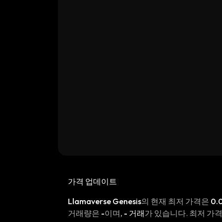
가격 업데이트
Llamaverse Genesis
의 현재 최저 가격은
0.
거래량은
-
이며,
- 거래
가 있습니다. 최저 가격