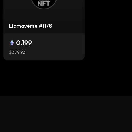
Llamaverse #1178
0.199
$379.93