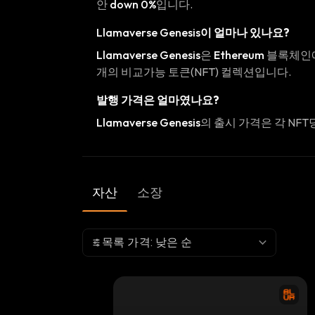
안
down 0%
입니다.
Llamaverse Genesis
이 얼마나 있나요?
Llamaverse Genesis
은
Ethereum
블록체인
개의 비교가능 토큰(NFT) 컬렉션입니다.
발행 가격은 얼마였나요?
Llamaverse Genesis
의 출시 가격은 각 NFT
자산
소장
목록 가격: 낮은 순