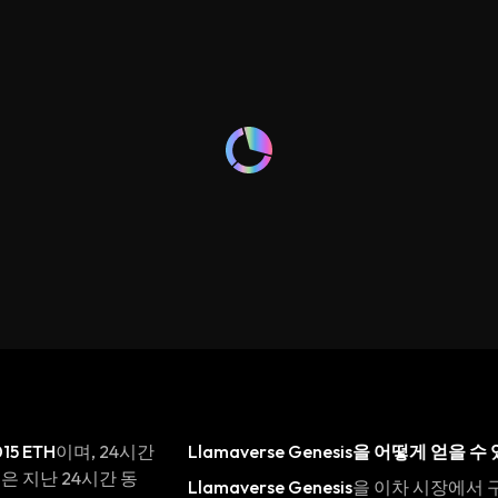
015 ETH
이며, 24시간
Llamaverse Genesis
을 어떻게 얻을 수
은 지난 24시간 동
Llamaverse Genesis
을 이차 시장에서 