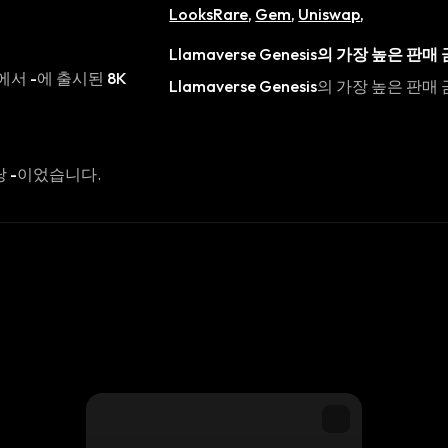
LooksRare
,
Gem
,
Uniswap
,
Llamaverse Genesis
의 가장 높은 판매
에서
-
에 출시된
8K
Llamaverse Genesis
의 가장 높은 판매
당
-
이었습니다.