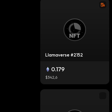
Llamaverse #2152
0.179
$342,6