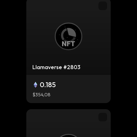
Llamaverse #2803
0.185
$354,08