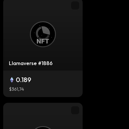
Llamaverse #1886
0.189
$361,74