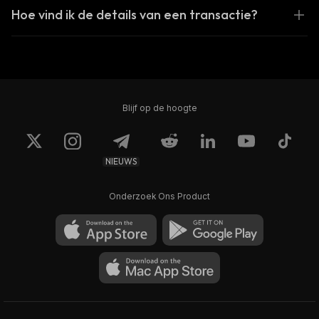
Hoe vind ik de details van een transactie?
Blijf op de hoogte
NIEUWS
Onderzoek Ons Product