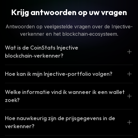
Krijg antwoorden op uw vragen
Antwoorden op veelgestelde vragen over de Injective-
verkenner en het blockchain‑ecosysteem.
Wat is de CoinStats Injective
blockchain‑verkenner?
Hoe kan ik mijn Injective-portfolio volgen?
Welke informatie vind ik wanneer ik een wallet
zoek?
Hoe nauwkeurig zijn de prijsgegevens in de
verkenner?