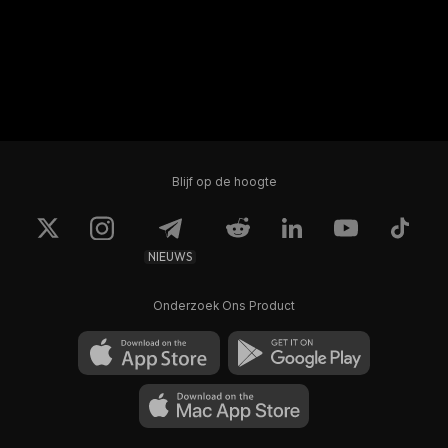
Blijf op de hoogte
NIEUWS
Onderzoek Ons Product