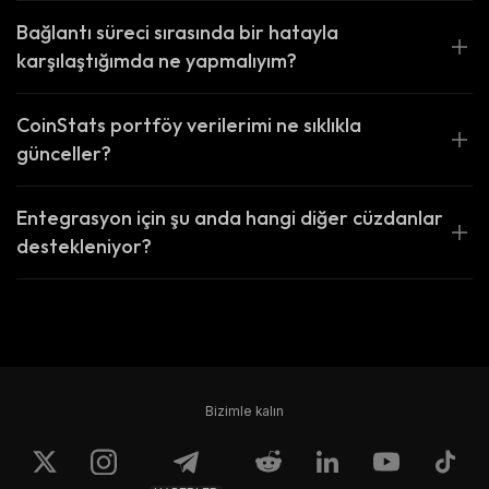
Bağlantı süreci sırasında bir hatayla
karşılaştığımda ne yapmalıyım?
CoinStats portföy verilerimi ne sıklıkla
günceller?
Entegrasyon için şu anda hangi diğer cüzdanlar
destekleniyor?
Bizimle kalın