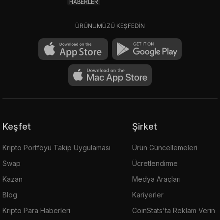
HABERLER
ÜRÜNÜMÜZÜ KEŞFEDİN
Keşfet
Şirket
Kripto Portföyü Takip Uygulaması
Ürün Güncellemeleri
Swap
Ücretlendirme
Kazan
Medya Araçları
Blog
Kariyerler
Kripto Para Haberleri
CoinStats'ta Reklam Verin