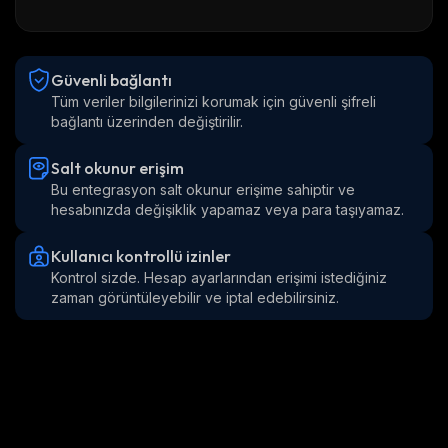
Güvenli bağlantı
Tüm veriler bilgilerinizi korumak için güvenli şifreli 
bağlantı üzerinden değiştirilir.
Salt okunur erişim
Bu entegrasyon salt okunur erişime sahiptir ve 
hesabınızda değişiklik yapamaz veya para taşıyamaz.
Kullanıcı kontrollü izinler
Kontrol sizde. Hesap ayarlarından erişimi istediğiniz 
zaman görüntüleyebilir ve iptal edebilirsiniz.