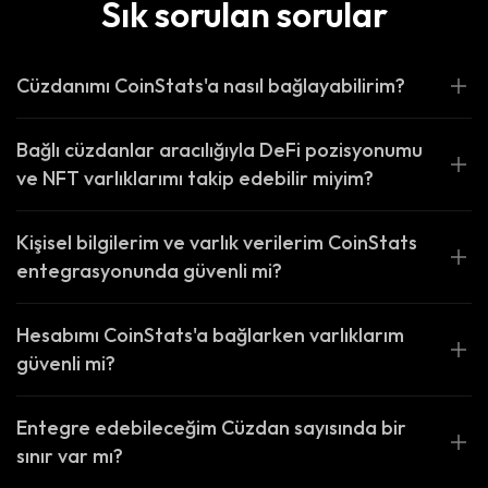
Sık sorulan sorular
Cüzdanımı CoinStats'a nasıl bağlayabilirim?
Bağlı cüzdanlar aracılığıyla DeFi pozisyonumu
ve NFT varlıklarımı takip edebilir miyim?
Kişisel bilgilerim ve varlık verilerim CoinStats
entegrasyonunda güvenli mi?
Hesabımı CoinStats'a bağlarken varlıklarım
güvenli mi?
Entegre edebileceğim Cüzdan sayısında bir
sınır var mı?