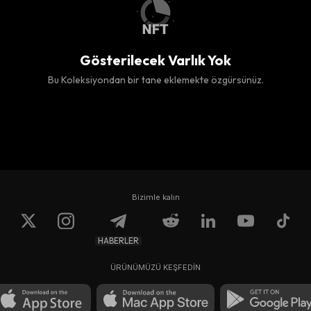
Gösterilecek Varlık Yok
Bu Koleksiyondan bir tane eklemekte özgürsünüz.
Bizimle kalın
HABERLER
ÜRÜNÜMÜZÜ KEŞFEDİN